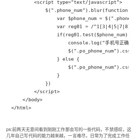
</html>
ps:前两天无意间看到刚刚工作那会写的一些代码，不禁感叹，这
几年自己写代码的能力越来越，一言难尽，日常为了完成工作任