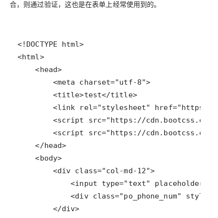
合，则通过验证，这也是在表单上经常使用到的。