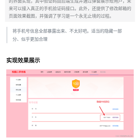
的界面实现，其中验证码由后端生成并通过弹窗展示给用户，未
来可以接入真正的手机验证码接口。此外，还提供了修改邮箱的
页面效果截图，并强调了学习是一个永无止境的过程。
将手机号信息全部暴露出来、不太好吧。适当的隐藏一部
分、似乎更加合理
实现效果展示