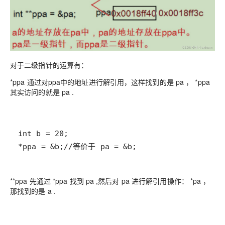
对于二级指针的运算有：
*ppa 通过对ppa中的地址进行解引用，这样找到的是 pa ， *ppa
其实访问的就是 pa .
*ppa = &b;//等价于 pa = &b;
**ppa 先通过 *ppa 找到 pa ,然后对 pa 进行解引用操作： *pa ，
那找到的是 a .