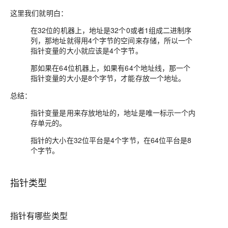
这里我们就明白：
在32位的机器上，地址是32个0或者1组成二进制序
列，那地址就得用4个字节的空间来存储，所以一个
指针变量的大小就应该是4个字节。
那如果在64位机器上，如果有64个地址线，那一个
指针变量的大小是8个字节，才能存放一个地址。
总结：
指针变量是用来存放地址的，地址是唯一标示一个内
存单元的。
指针的大小在32位平台是4个字节，在64位平台是8
个字节。
指针类型
指针有哪些类型