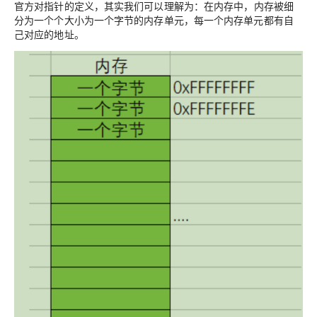
官方对指针的定义，其实我们可以理解为：
在内存中，内存被细
分为一个个大小为一个字节的内存单元，每一个内存单元都有自
己对应的地址。