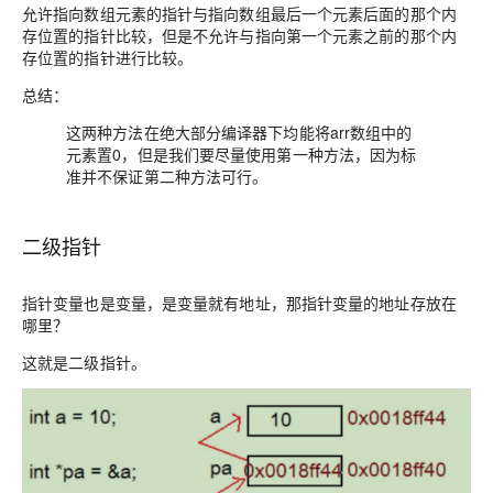
允许指向数组元素的指针与指向数组最后一个元素后面的那个内
存位置的指针比较，但是不允许与指向第一个元素之前的那个内
存位置的指针进行比较。
总结：
这两种方法在绝大部分编译器下均能将arr数组中的
元素置0，但是我们要尽量使用第一种方法，因为标
准并不保证第二种方法可行。
二级指针
指针变量也是变量，是变量就有地址，那指针变量的地址存放在
哪里？
这就是二级指针。