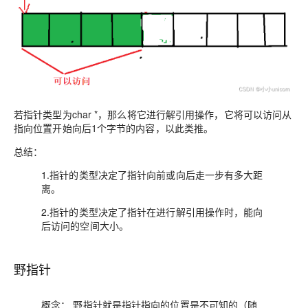
若指针类型为char *，那么将它进行解引用操作，它将可以访问从
指向位置开始向后1个字节的内容，以此类推。
总结：
1.指针的类型决定了指针向前或向后走一步有多大距
离。
2.指针的类型决定了指针在进行解引用操作时，能向
后访问的空间大小。
野指针
概念
： 野指针就是指针指向的位置是不可知的（随