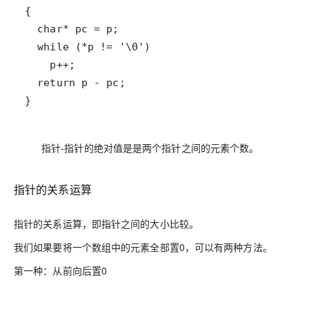
}
指针-指针的绝对值是是两个指针之间的元素个数。
指针的关系运算
指针的关系运算，即指针之间的大小比较。
我们如果要将一个数组中的元素全部置0，可以有两种方法。
第一种
：从前向后置0