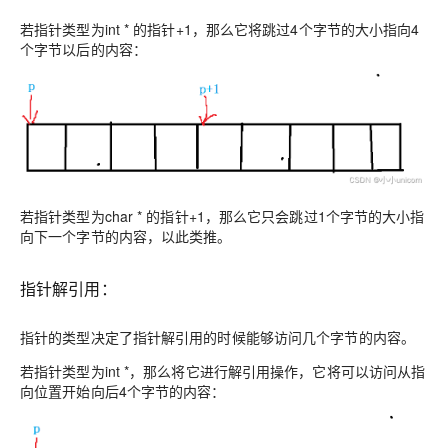
若指针类型为int * 的指针+1，那么它将跳过4
个字节的大小
指向4
个字节以后的内容：
若指针类型为char * 的指针+1，那么它只会跳过1个字节的大小指
向下一个字节的内容，以此类推。
指针解引用：
指针的类型
决定了指针解引用的时候能够访问几个字节的内容。
若指针类型为int *，那么将它进行解引用操作，它将可以访问从指
向位置开始向后4个字节的内容：