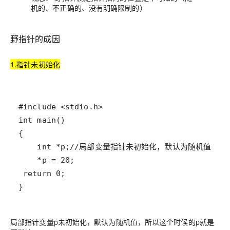
机的、不正确的、没有明确限制的）
野指针的成因
1.指针未初始化
}
局部指针变量p未初始化，默认为随机值，所以这个时候的p就是