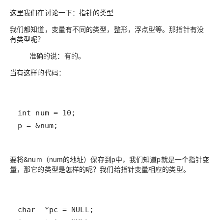
这里我们在讨论一下：
指针的类型
我们都知道，变量有不同的类型，整形，浮点型等。那指针有没
有类型呢？
准确的说：有的。
当有这样的代码：
p = &num;
要将&num（num的地址）保存到p中，我们知道p就是一个
指针变
量
，那它的类型是怎样的呢？我们给指针变量相应的类型。