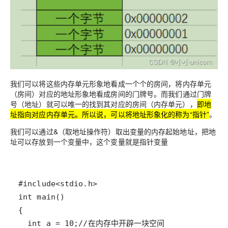
我们可以将这些内存单元形象地看成一个个的
房间
，将内存单元
（房间）对应的地址形象地看成房间的
门牌号
。而我们通过门牌
号（地址）就可以唯一的找到其对应的房间（内存单元），
即地
址指向对应内存单元。所以说，可以将地址形象化的称为“指针”
。
我们可以通过&（取地址操作符）取出变量的内存起始地址，把地
址可以存放到一个变量中，这个变量就是
指针变量