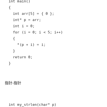
}
指针-指针