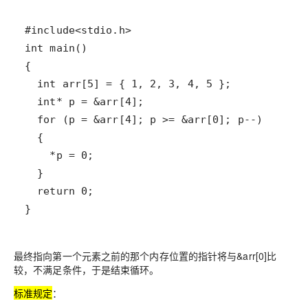
}
最终指向第一个元素之前的那个内存位置的指针将与&arr[0]比
较，不满足条件，于是结束循环。
标准规定
：