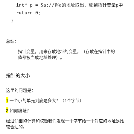
}
总结：
指针变量，用来存放地址的变量。（存放在指针中的
值都被当成地址处理）。
指针的大小
这里的问题是：
1
.一个小的单元到底是多大？（1个字节）
2
.如何编址？
经过仔细的计算和权衡我们发现一个字节给一个对应的地址是比
较合适的。