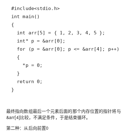
}
最终指向数组最后一个元素后面的那个内存位置的指针将与
&arr[4]比较，不满足条件，于是结束循环。
第二种
：从后向前置0