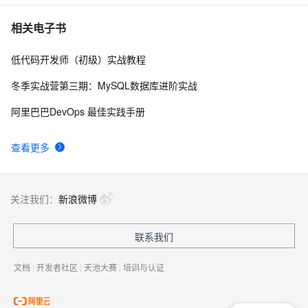
相关电子书
低代码开发师（初级）实战教程
冬季实战营第三期：MySQL数据库进阶实战
阿里巴巴DevOps 最佳实践手册
查看更多
关注我们：
新浪微博
联系我们
文档
|
开发者社区
|
天池大赛
|
培训与认证