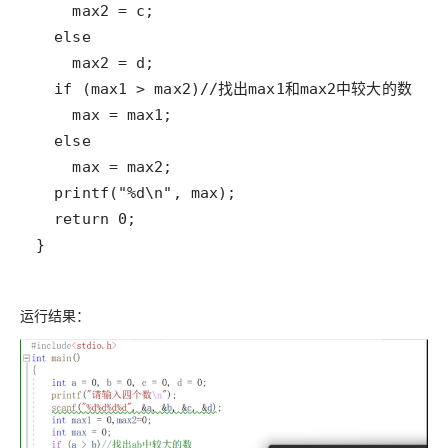
}
运行结果：