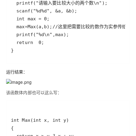
}
运行结果：
该函数体内部也可以这么写：