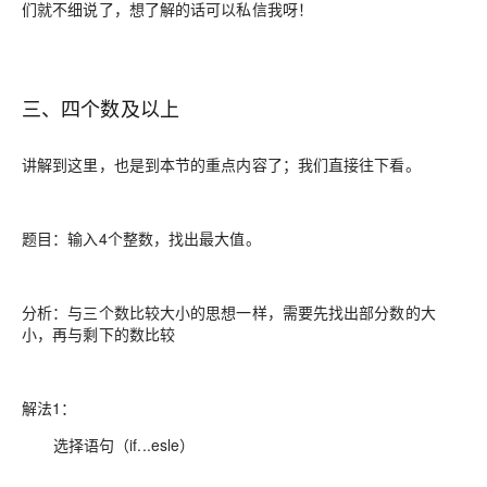
们就不细说了，想了解的话可以私信我呀！
三、四个数及以上
讲解到这里，也是到本节的重点内容了；我们直接往下看。
题目：输入4个整数，找出最大值。
分析：与三个数比较大小的思想一样，需要先找出部分数的大
小，再与剩下的数比较
解法1：
选择语句（if...esle）