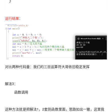
}
运行结果
：
对比两种代码量：我们的三目运算符大哥依旧稳定发挥
解法3：
函数调用
这种方法就是把解法1，2套到函数里面，思路如出一辙，这里我