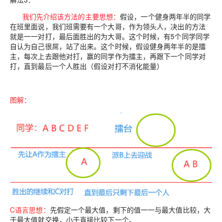
我们先介绍该方法的主要思想：
假设，一个健身两年半的同学
在班里面说，我们班需要有一个大哥，作为领头人，决出的方法
就是一一对打，最后面胜出的为大哥。这个时候，有5个同学同学
自认为自己很屌，站了出来。这个时候，假设健身两年半的是擂
主，每次上去跟他对打，赢的同学作为擂主，再跟下一个同学对
打，直到最后一个人胜出（假设对打不消化能量）
图解：
C语言思想：
先假定一个最大值，剩下的值一一与最大值比较，大
于最大值就交换，小于直接比较下一个。