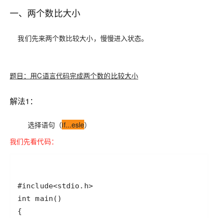
一、两个数比大小
我们先来两个数比较大小，慢慢进入状态。
题目：用C语言代码完成两个数的比较大小
解法1：
选择语句（
if...esle
）
我们先看代码：