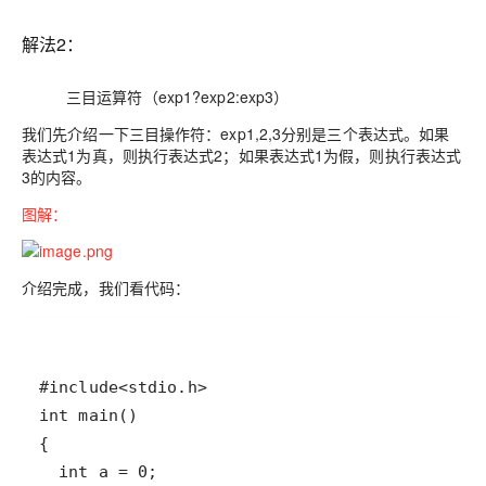
解法2：
三目运算符（
exp1?exp2:exp3
）
我们先介绍一下三目操作符：exp1,2,3分别是三个表达式。如果
表达式1为真，则执行表达式2；如果表达式1为假，则执行表达式
3的内容。
图解：
介绍完成，我们看代码：