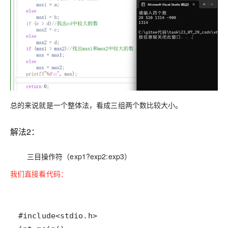
总的来说就是一个整体法，看成三组两个数比较大小。
解法2：
三目操作符（
exp1?exp2:exp3
）
我们直接看代码：