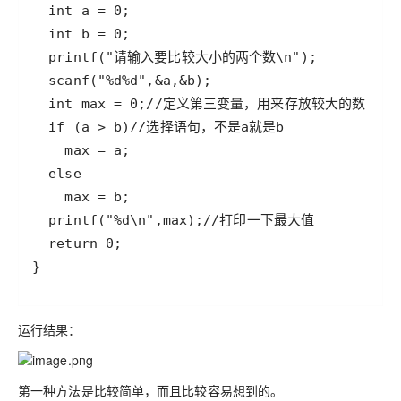
}
运行结果：
第一种方法是比较简单，而且比较容易想到的。