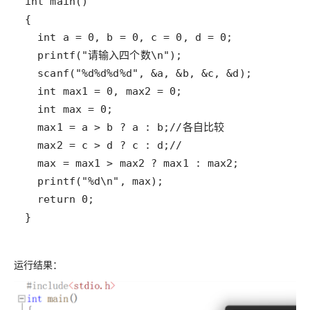
}
运行结果：