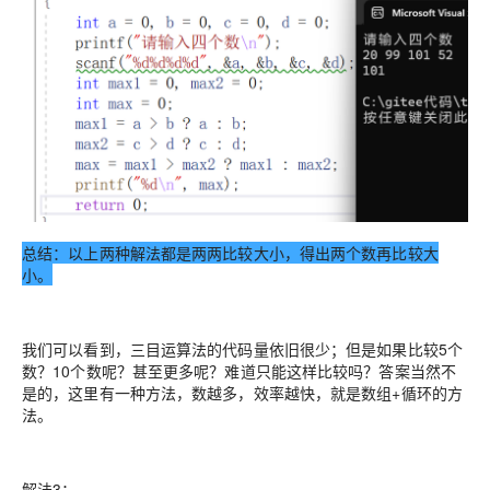
总结：以上两种解法都是两两比较大小，得出两个数再比较大
小。
我们可以看到，三目运算法的代码量依旧很少；但是如果比较5个
数？10个数呢？甚至更多呢？难道只能这样比较吗？答案当然不
是的，这里有一种方法，数越多，效率越快，就是数组+循环的方
法。
解法3：