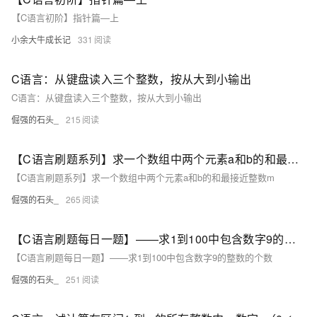
【C语言初阶】指针篇—上
小余大牛成长记
331
C语言：从键盘读入三个整数，按从大到小输出
C语言：从键盘读入三个整数，按从大到小输出
倔强的石头_
215
【C语言刷题系列】求一个数组中两个元素a和b的和最接近整数m
【C语言刷题系列】求一个数组中两个元素a和b的和最接近整数m
倔强的石头_
265
【C语言刷题每日一题】——求1到100中包含数字9的整数的个数
【C语言刷题每日一题】——求1到100中包含数字9的整数的个数
倔强的石头_
251