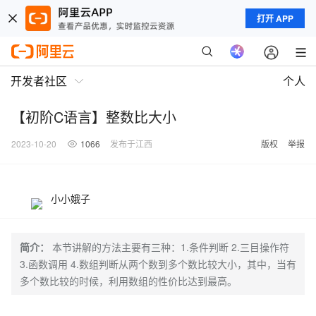
打开 APP
开发者社区
个人
【初阶C语言】整数比大小
2023-10-20
1066
发布于江西
版权
举报
小小娥子
简介：
本节讲解的方法主要有三种：1.条件判断 2.三目操作符
3.函数调用 4.数组判断从两个数到多个数比较大小，其中，当有
多个数比较的时候，利用数组的性价比达到最高。