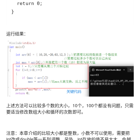
}
运行结果：
上述方法可以比较多个数的大小，10个，100个都没有问题，只需
要适当修改数组大小和循环的次数即可。
注意：本章介绍的比较大小都是整数，小数不可以使用，需要把
int改成double等一系列调整。另外，int存放的值不易太大，会越