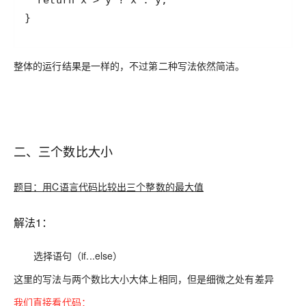
}
整体的运行结果是一样的，不过第二种写法依然简洁。
二、三个数比大小
题目：用C语言代码比较出三个整数的最大值
解法1：
选择语句（
if...else
）
这里的写法与两个数比大小大体上相同，但是细微之处有差异
我们直接看代码：