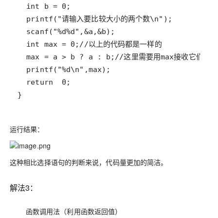
}
运行结果：
这种相比选择语句的判断来说，代码量更加的简洁。
解法3：
函数调用法（利用函数返回值）