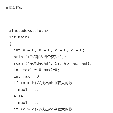
直接看代码：