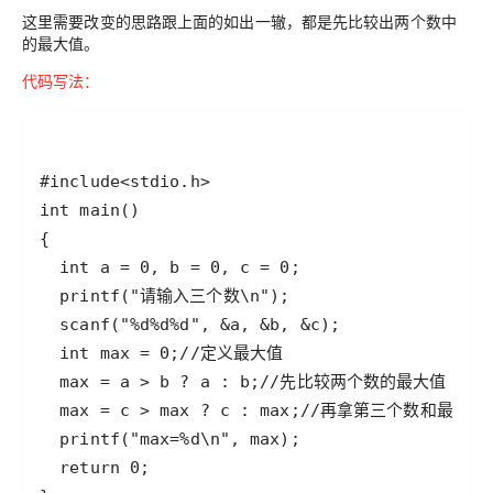
这里需要改变的思路跟上面的如出一辙，都是先比较出两个数中
的最大值。
代码写法：