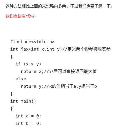
这种方法相比上面的来说略向多余，不过我们也要了解一下。
我们直接看代码：