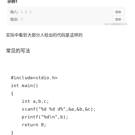
实际中看到大部分人给出的代码是这样的
常见的写法
}