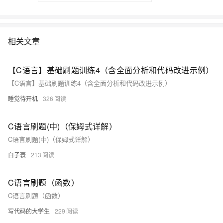
相关文章
【C语言】基础刷题训练4（含全面分析和代码改进示例）
【C语言】基础刷题训练4（含全面分析和代码改进示例）
睡觉待开机
326
C语言刷题(中)（保姆式详解）
C语言刷题(中)（保姆式详解）
白子寰
213
C语言刷题（函数）
C语言刷题（函数）
写代码的大学生
229