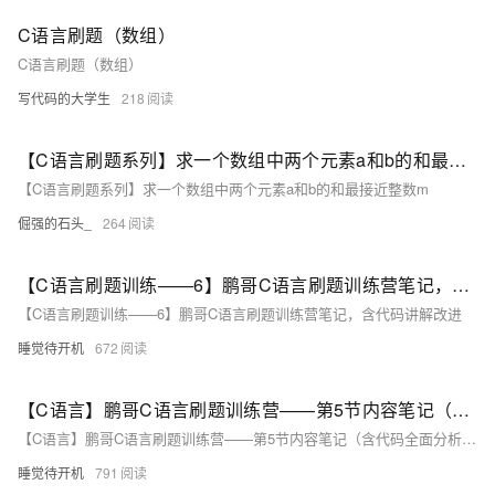
C语言刷题（数组）
C语言刷题（数组）
写代码的大学生
218
【C语言刷题系列】求一个数组中两个元素a和b的和最接近整数m
【C语言刷题系列】求一个数组中两个元素a和b的和最接近整数m
倔强的石头_
264
【C语言刷题训练——6】鹏哥C语言刷题训练营笔记，含代码讲解改进
【C语言刷题训练——6】鹏哥C语言刷题训练营笔记，含代码讲解改进
睡觉待开机
672
【C语言】鹏哥C语言刷题训练营——第5节内容笔记（含代码全面分析和改进，讲解）
【C语言】鹏哥C语言刷题训练营——第5节内容笔记（含代码全面分析和改进，讲解）
睡觉待开机
791