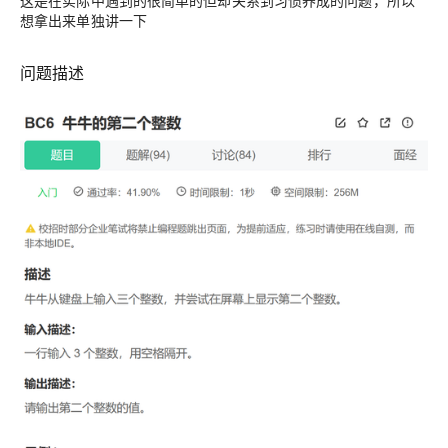
这是在实际中遇到的很简单的但却关系到习惯养成的问题，所以
想拿出来单独讲一下
问题描述