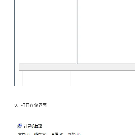
3、打开存储界面