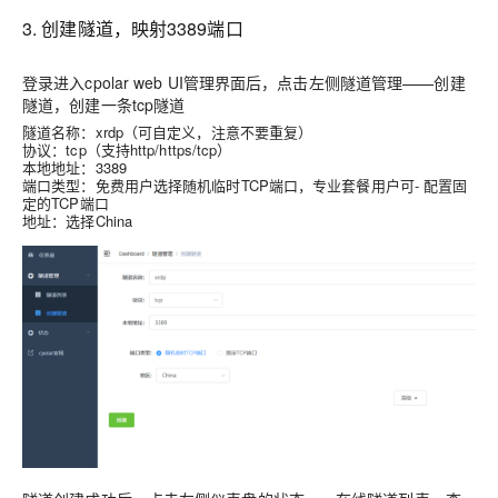
3. 创建隧道，映射3389端口
登录进入cpolar web UI管理界面后，点击左侧隧道管理——创建
隧道，创建一条tcp隧道
隧道名称：xrdp（可自定义，注意不要重复）
协议：tcp（支持http/https/tcp）
本地地址：3389
端口类型：免费用户选择随机临时TCP端口，专业套餐用户可- 配置固
定的TCP端口
地址：选择China