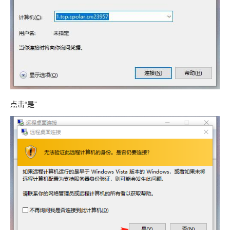
点击“是”