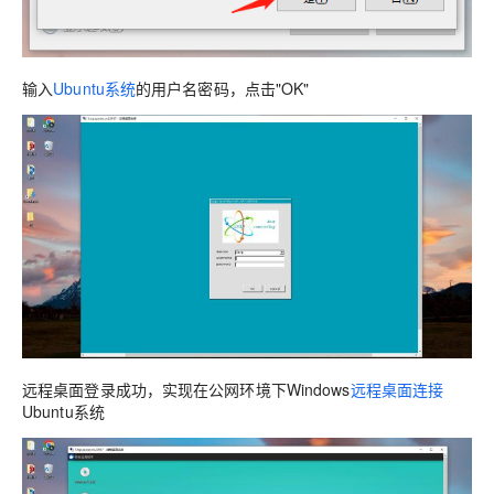
输入
Ubuntu系统
的用户名密码，点击"OK"
远程桌面登录成功，实现在公网环境下Windows
远程桌面连接
Ubuntu系统