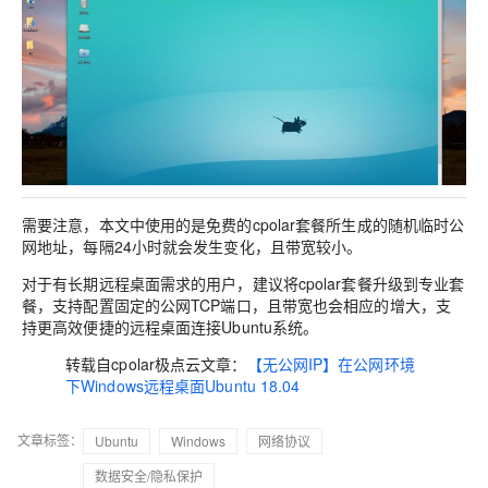
需要注意，本文中使用的是免费的cpolar套餐所生成的随机临时公
网地址，每隔24小时就会发生变化，且带宽较小。
对于有长期远程桌面需求的用户，建议将cpolar套餐升级到专业套
餐，支持配置固定的公网TCP端口，且带宽也会相应的增大，支
持更高效便捷的远程桌面连接Ubuntu系统。
转载自cpolar极点云文章：
【无公网IP】在公网环境
下Windows远程桌面Ubuntu 18.04
文章标签：
Ubuntu
Windows
网络协议
数据安全/隐私保护