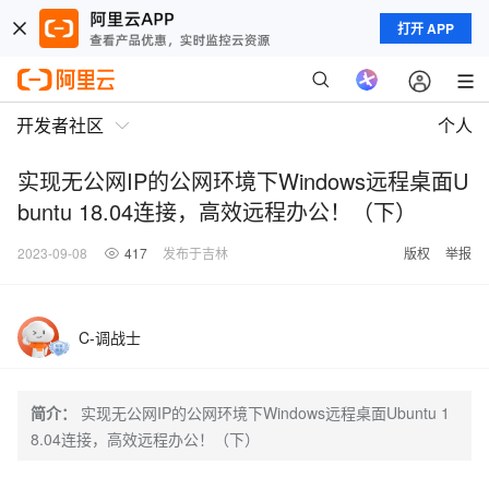
打开 APP
开发者社区
个人
实现无公网IP的公网环境下Windows远程桌面U
buntu 18.04连接，高效远程办公！（下）
2023-09-08
417
发布于吉林
版权
举报
C-调战士
简介：
实现无公网IP的公网环境下Windows远程桌面Ubuntu 1
8.04连接，高效远程办公！（下）