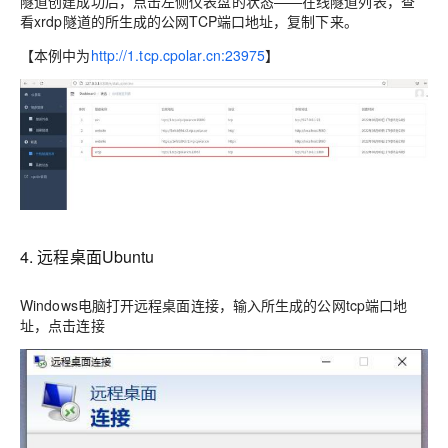
隧道创建成功后，点击左侧仪表盘的状态——在线隧道列表，查
看xrdp隧道的所生成的公网TCP端口地址，复制下来。
【本例中为
http://1.tcp.cpolar.cn:23975
】
4. 远程桌面Ubuntu
Windows电脑打开远程桌面连接，输入所生成的公网tcp端口地
址，点击连接