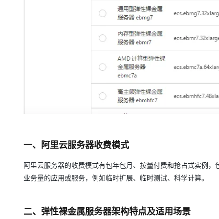
大模型解决方案
迁移与运维管理
快速部署 Dify，高效搭建 
专有云
10 分钟在聊天系统中增加
一、阿里云服务器收费模式
阿里云服务器的收费模式有包年包月、按量付费和抢占式实例，
业务量的应用或服务，例如临时扩展、临时测试、科学计算。
二、弹性裸金属服务器架构特点及适用场景