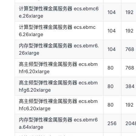
计算型弹性裸金属服务器 ecs.ebmc6
104
192
e.26xlarge
计算型弹性裸金属服务器 ecs.ebmc
104
192
6.26xlarge
内存型弹性裸金属服务器 ecs.ebmr6.
104
768
26xlarge
高主频型弹性裸金属服务器 ecs.ebm
80
768
hfr6.20xlarge
高主频型弹性裸金属服务器 ecs.ebm
80
384
hfg6.20xlarge
高主频型弹性裸金属服务器 ecs.ebm
80
192
hfc6.20xlarge
内存型弹性裸金属服务器 ecs.ebmr6
256
204
a.64xlarge