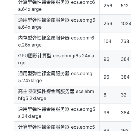
计算型弹性裸金属服务器 ecs.ebmc6
256
512
a.64xlarge
通用型弹性裸金属服务器 ecs.ebmg6
256
102
a.64xlarge
内存型弹性裸金属服务器 ecs.ebmr6
104
768
e.26xlarge
GPU图形计算型 ecs.ebmgi6s.24xla
96
384
rge
通用型弹性裸金属服务器 ecs.ebmg
96
384
5.24xlarge
高主频型弹性裸金属服务器 ecs.ebm
8
32
hfg5.2xlarge
通用型弹性裸金属服务器 ecs.ebmg5
96
384
s.24xlarge
计算型弹性裸金属服务器 ecs.ebmc5
96
192