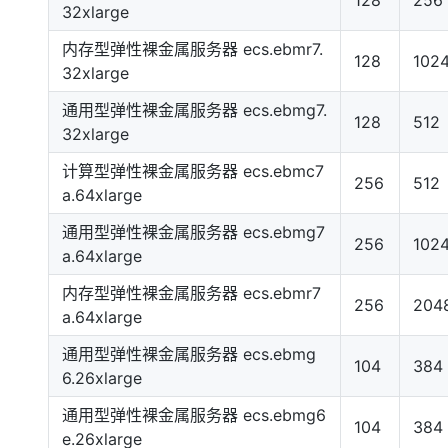
32xlarge
内存型弹性裸金属服务器 ecs.ebmr7.
128
102
32xlarge
通用型弹性裸金属服务器 ecs.ebmg7.
128
512
32xlarge
计算型弹性裸金属服务器 ecs.ebmc7
256
512
a.64xlarge
通用型弹性裸金属服务器 ecs.ebmg7
256
102
a.64xlarge
内存型弹性裸金属服务器 ecs.ebmr7
256
204
a.64xlarge
通用型弹性裸金属服务器 ecs.ebmg
104
384
6.26xlarge
通用型弹性裸金属服务器 ecs.ebmg6
104
384
e.26xlarge