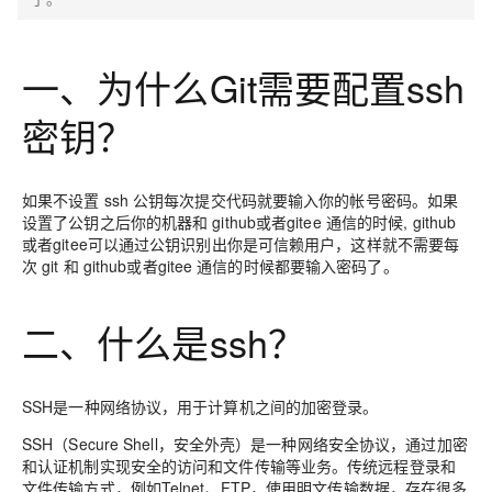
一、为什么Git需要配置ssh
密钥？
如果不设置 ssh 公钥每次提交代码就要输入你的帐号密码。如果
设置了公钥之后你的机器和 github或者gitee 通信的时候, github
或者gitee可以通过公钥识别出你是可信赖用户，这样就不需要每
次 git 和 github或者gitee 通信的时候都要输入密码了。
二、什么是ssh？
SSH是一种网络协议，用于计算机之间的加密登录。
SSH（Secure Shell，安全外壳）是一种网络安全协议，通过加密
和认证机制实现安全的访问和文件传输等业务。传统远程登录和
文件传输方式，例如Telnet、FTP，使用明文传输数据，存在很多