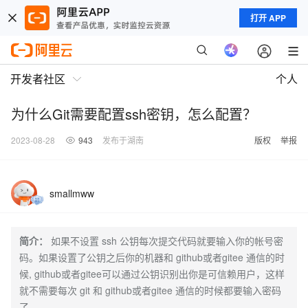
打开 APP
开发者社区
个人
为什么Git需要配置ssh密钥，怎么配置？
2023-08-28
943
发布于湖南
版权
举报
smallmww
简介：
如果不设置 ssh 公钥每次提交代码就要输入你的帐号密
码。如果设置了公钥之后你的机器和 github或者gitee 通信的时
候, github或者gitee可以通过公钥识别出你是可信赖用户，这样
就不需要每次 git 和 github或者gitee 通信的时候都要输入密码
了。