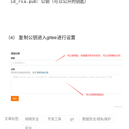
id_rsa.pub：公钥（可以公开的钥匙） 
（4） 复制公钥进入gitee进行设置
文章标签：
网络安全
开发工具
git
数据安全/隐私保护
安全