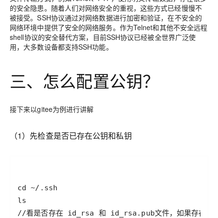
的安全隐患。随着人们对网络安全的重视，这些方式已经慢慢不
被接受。SSH协议通过对网络数据进行加密和验证，在不安全的
网络环境中提供了安全的网络服务。作为Telnet和其他不安全远程
shell协议的安全替代方案，目前SSH协议已经被全世界广泛使
用，大多数设备都支持SSH功能。
三、怎么配置公钥？
接下来以gitee为例进行讲解
（1）先检查是否已存在公钥和私钥
//看是否存在 id_rsa 和 id_rsa.pub文件，如果存在，