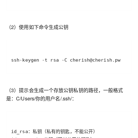
（2）使用如下命令生成公钥
ssh-keygen -t rsa -C cherish@cherish.pw 
（3）提示会生成一个存放公钥私钥的路径，一般格式
是：C/Users/你的用户名/.ssh/：