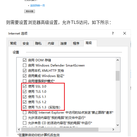
则需要设置浏览器高级设置，允许TLS访问，如下所示：