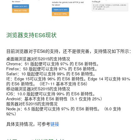
浏览器支持ES6现状
目前浏览器对于ES6的支持，还不是很完善，支持情况如下所示：
桌面端浏览器对ES2015的支持情况
Chrome：51 版起便可以支持 97% 的 ES6 新特性。
Firefox：53 版起便可以支持 97% 的 ES6 新特性。
Safari：10 版起便可以支持 99% 的 ES6 新特性。
IE：Edge 15可以支持 96% 的 ES6 新特性。Edge 14 可以支持 93%
的 ES6 新特性。（IE7~11 基本不支持 ES6）
移动端浏览器对ES2015的支持情况
iOS：10.0 版起便可以支持 99% 的 ES6 新特性。
Android：基本不支持 ES6 新特性（5.1 仅支持 25%）
服务器对ES2015的支持情况
Node.js：6.5 版起便可以支持 97% 的 ES6 新特性。（6.0 支持
92%）
具体支持情况，可参考
链接