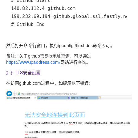
# GitHub End
然后打开命令行窗口，执行ipconfig /flushdns命令即可。
备注：关于github官网ip地址查询，可以通过
https://www.ipaddress.com/
网站进行查询。
》》TLS安全设置
在访问github.com过程中，如提示以下错误：