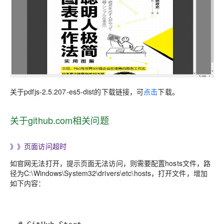
关于pdfjs-2.5.207-es5-dist的下载链接，可
点击
下载。
关于github.com相关问题
》》页面访问超时
如官网无法打开，提示页面无法访问，则需要配置hosts文件，路
径为C:\Windows\System32\drivers\etc\hosts，打开文件，增加
如下内容：