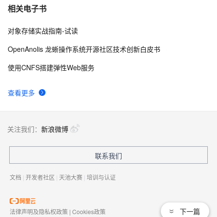
相关电子书
对象存储实战指南-试读
OpenAnolis 龙蜥操作系统开源社区技术创新白皮书
使用CNFS搭建弹性Web服务
查看更多
关注我们：
新浪微博
联系我们
文档
|
开发者社区
|
天池大赛
|
培训与认证
下一篇
法律声明及隐私权政策
|
Cookies政策