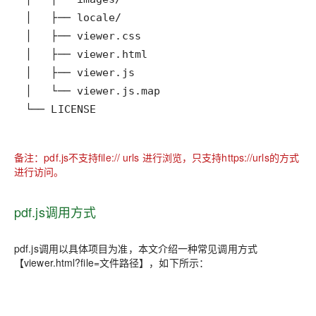
└── LICENSE
备注：pdf.js不支持file:// urls 进行浏览，只支持https://urls的方式
进行访问。
pdf.js调用方式
pdf.js调用以具体项目为准，本文介绍一种常见调用方式
【viewer.html?file=文件路径】，如下所示：