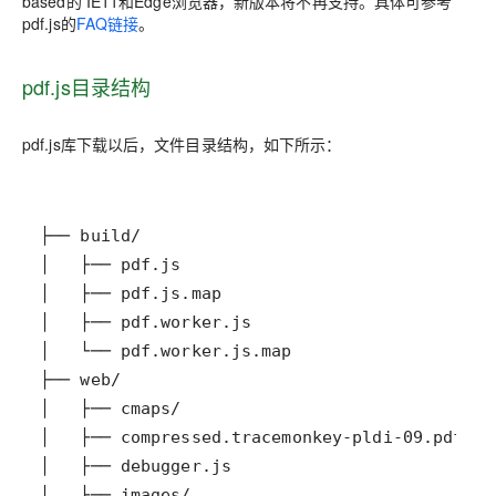
based的 IE11和Edge浏览器，新版本将不再支持。具体可参考
pdf.js的
FAQ链接
。
pdf.js目录结构
pdf.js库下载以后，文件目录结构，如下所示：