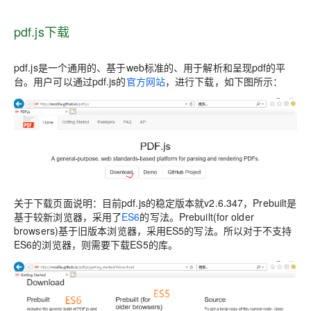
pdf.js下载
pdf.js是一个通用的、基于web标准的、用于解析和呈现pdf的平
台。用户可以通过pdf.js的
官方网站
，进行下载，如下图所示：
关于下载页面说明：目前pdf.js的稳定版本就v2.6.347，Prebuilt是
基于较新浏览器，采用了
ES6
的写法。Prebuilt(for older
browsers)基于旧版本浏览器，采用ES5的写法。所以对于不支持
ES6的浏览器，则需要下载ES5的库。