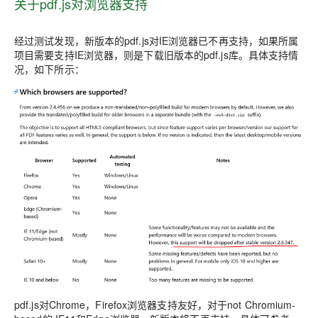
关于pdf.js对浏览器支持
经过测试发现，新版本的pdf.js对IE浏览器已不再支持，如果所属
项目需要支持IE浏览器，则是下载旧版本的pdf.js库。具体支持情
况，如下所示：
pdf.js对Chrome，Firefox浏览器支持友好，对于not Chromium-