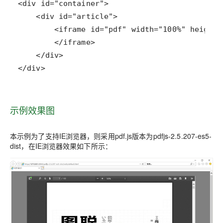
</div>
示例效果图
本示例为了支持IE浏览器，则采用pdf.js版本为pdfjs-2.5.207-es5-
dist，在IE浏览器效果如下所示：