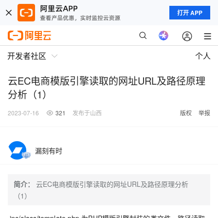
打开 APP
开发者社区
个人
云EC电商模版引擎读取的网址URL及路径原理
分析（1）
2023-07-16
321
发布于山西
版权
举报
漏刻有时
简介：
云EC电商模版引擎读取的网址URL及路径原理分析
（1）