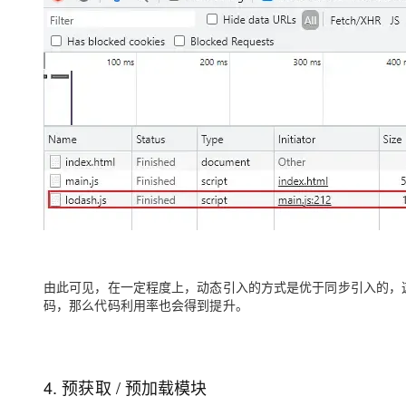
由此可见，在一定程度上，动态引入的方式是优于同步引入的，这也
码，那么代码利用率也会得到提升。
4. 预获取 / 预加载模块