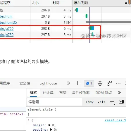
添加了魔法注释的异步模块。