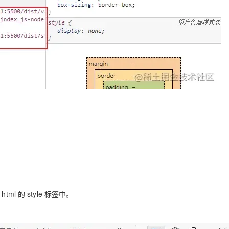
 的 style 标签中。