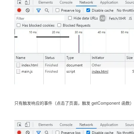
只有触发响应的事件（点击了页面，触发 getComponent 函数），这