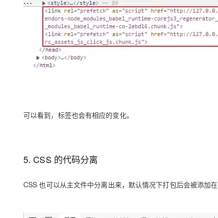
可以看到，标签也会有相应的变化。
5. CSS 的代码分离
CSS 也可以从主文件中分离出来，默认情况下打包后会被添加在 html