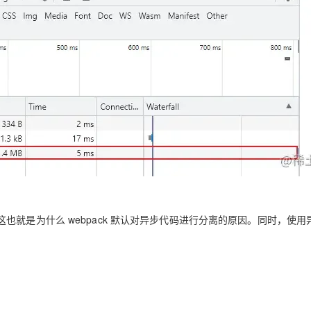
就是为什么 webpack 默认对异步代码进行分离的原因。同时，使用