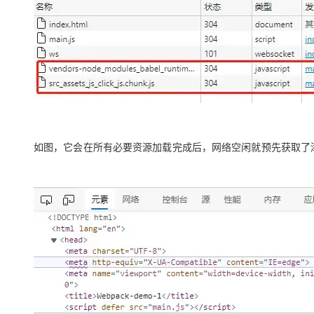
如图，它会在所有必要资源加载完成后，网络空闲就预先获取了