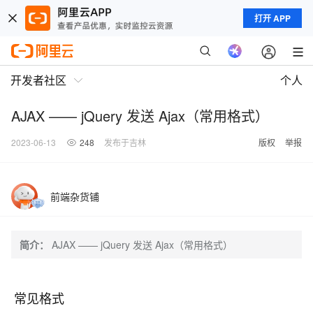
打开 APP
开发者社区
个人
AJAX —— jQuery 发送 Ajax（常用格式）
2023-06-13
248
发布于吉林
版权
举报
前端杂货铺
简介：
AJAX —— jQuery 发送 Ajax（常用格式）
常见格式