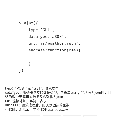
type：“POST” 或 “GET”，请求类型
dataType：服务器响应的数据类型，字符串表示；当填写为json时，回
调函数中无需再对数据反序列化为json
url：链接地址，字符串表示
success：请求成功后，服务器回调的函数
不积跬步无以至千里 不积小流无以成江海