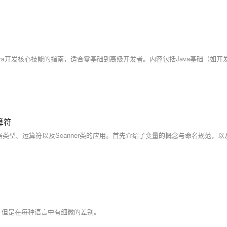
算符
，但是在每种语言中有细微的差别。