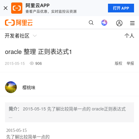
打开 APP
开发者社区
个人
oracle 整理 正则表达式1
2015-05-15
906
版权
举报
樱桃味
简介：
2015-05-15 先了解比较简单一点的 oracle正则表达式
...
2015-05-15
先了解比较简单一点的