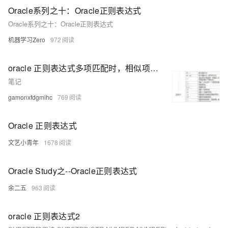
Oracle系列之十：Oracle正则表达式
Oracle系列之十：Oracle正则表达式
机器学习Zero
972
oracle 正则表达式多项匹配时，相似项有优先级
笔记
gamonxfdgmihc
769
Oracle 正则表达式
文艺小青年
1678
Oracle Study之--Oracle正则表达式
余二五
963
oracle 正则表达式2