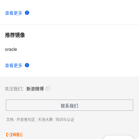
查看更多
推荐镜像
oracle
查看更多
关注我们：
新浪微博
联系我们
文档
|
开发者社区
|
天池大赛
|
培训与认证