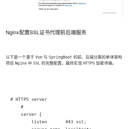
Nginx配置SSL证书代理前后端服务
以下是一个基于
与
的前、后端分离的单体架构
Vue
SpringBoot
项目
中
的完整配置，最终实现
加密传输。
Nginx
SSL
HTTPS