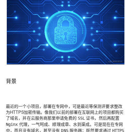
背景
最近的一个小项目，部署在专网中，可是最近等保测评要求整改
为HTTPS加密传输。像我们以前的部署在互联网上的项目都购买
了域名，并在云服务商那里申请免费的
证书，然后再配置
SSL
代理，一气呵成、顺理成章、水到渠成。可是现在在专网
Nginx
中，而且没有域名，甚至没有
服务器；既然要求通过
DNS
HTTPS