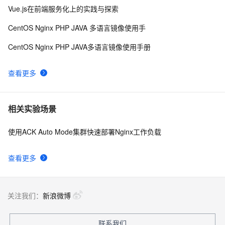
Vue.js在前端服务化上的实践与探索
CentOS Nginx PHP JAVA 多语言镜像使用手
CentOS Nginx PHP JAVA多语言镜像使用手册
查看更多
相关实验场景
使用ACK Auto Mode集群快速部署Nginx工作负载
查看更多
关注我们：
新浪微博
联系我们