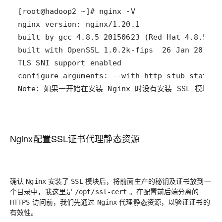
Note：如果一开始在安装 Nginx 时没有安装 SSL 模块，
Nginx配置SSL证书代理静态资源
确认
安装了
模块后，将前面生产的秘钥及证书放到一
Nginx
SSL
个目录中，我这里是
。在配置前后端分离的
/opt/ssl-cert
访问前，我们先通过
代理静态资源，以验证证书的
HTTPS
Nginx
有效性。