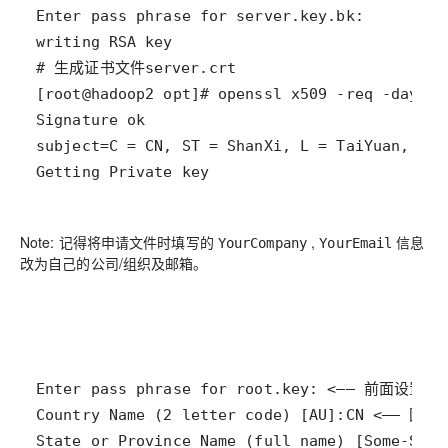
Getting Private key
Note: 记得将申请文件时填写的
,
信息
YourCompany
YourEmail
改为自己的公司/组织及邮箱。