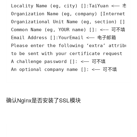
An optional company name []: <—— 可不填
确认Nginx是否安装了SSL模块