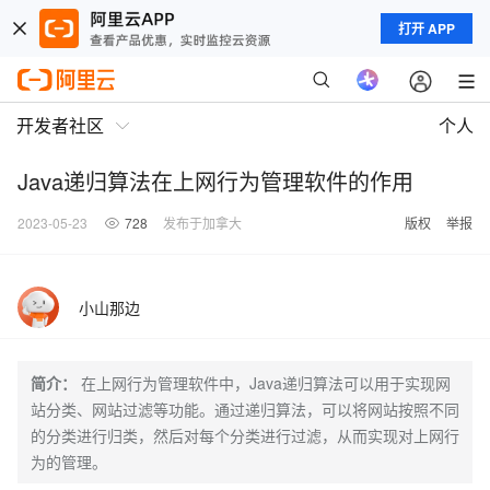
打开 APP
开发者社区
个人
Java递归算法在上网行为管理软件的作用
2023-05-23
728
发布于加拿大
版权
举报
小山那边
简介：
在上网行为管理软件中，Java递归算法可以用于实现网
站分类、网站过滤等功能。通过递归算法，可以将网站按照不同
的分类进行归类，然后对每个分类进行过滤，从而实现对上网行
为的管理。