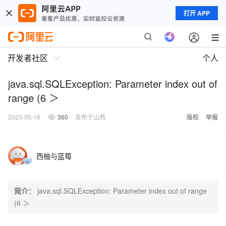
打开 APP
开发者社区
个人
java.sql.SQLException: Parameter index out of
range (6 ＞
2023-05-18
360
发布于山西
版权
举报
西柚与蓝莓
简介：
java.sql.SQLException: Parameter index out of range
(6 ＞