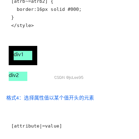
</style>
格式4：选择属性值以某个值开头的元素
[attribute|=value]