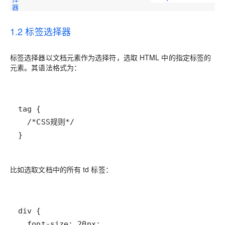
器
1.2 标签选择器
标签选择器以文档元素作为选择符，选取 HTML 中的指定标签的
元素。其语法格式为：
}
比如选取文档中的所有 td 标签：