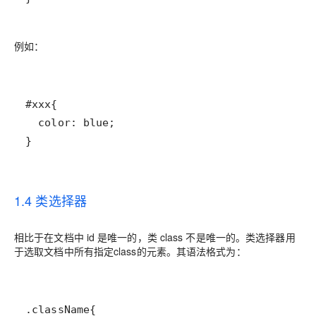
例如：
}
1.4 类选择器
相比于在文档中 id 是唯一的，类 class 不是唯一的。类选择器用
于选取文档中所有指定class的元素。其语法格式为：