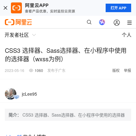
打开 APP
开发者社区
个人
CSS3 选择器、Sass选择器、在小程序中使用
的选择器（wxss为例）
2023-05-16
1060
发布于广东
版权
举报
jcLee95
简介：
CSS3 选择器、Sass选择器、在小程序中使用的选择器