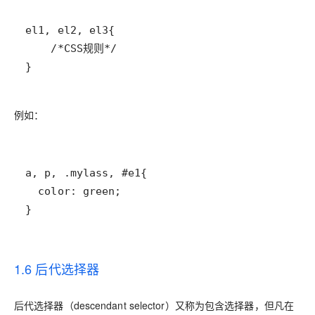
}
例如：
}
1.6 后代选择器
后代选择器（descendant selector）又称为包含选择器，但凡在