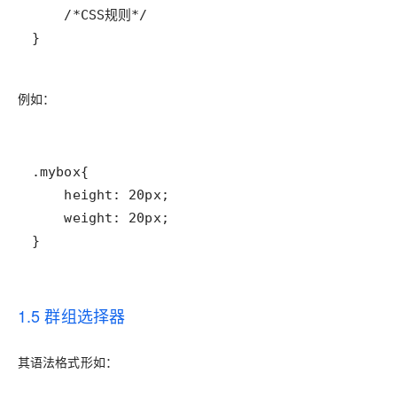
}
例如：
}
1.5 群组选择器
其语法格式形如：