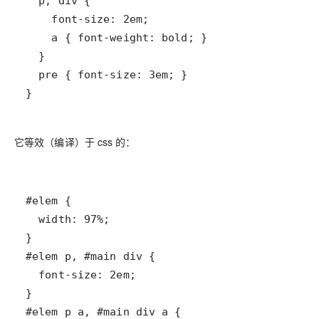
}
它等效（编译）于 css 的：