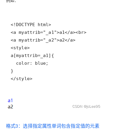
</style>
格式3：选择指定属性单词包含指定值的元素