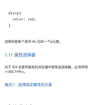
}
选择的是每个紧邻 div 后的一个p元素。
1.11 属性选择器
对于 IE8 及更早版本的浏览器中使用该选择器，必须声明
。
<!DOCTYPE>
格式1：选择指定属性的元素