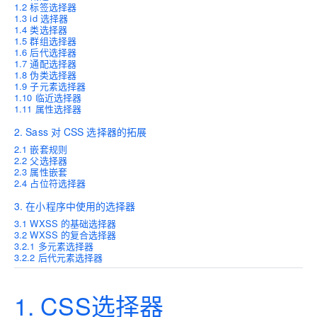
1.2 标签选择器
1.3 id 选择器
1.4 类选择器
1.5 群组选择器
1.6 后代选择器
1.7 通配选择器
1.8 伪类选择器
1.9 子元素选择器
1.10 临近选择器
1.11 属性选择器
2. Sass 对 CSS 选择器的拓展
2.1 嵌套规则
2.2 父选择器
2.3 属性嵌套
2.4 占位符选择器
3. 在小程序中使用的选择器
3.1
WXSS
的基础选择器
3.2
WXSS
的复合选择器
3.2.1 多元素选择器
3.2.2 后代元素选择器
1. CSS选择器