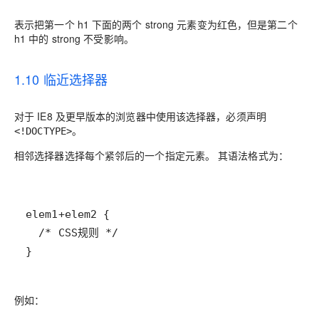
表示把第一个 h1 下面的两个 strong 元素变为红色，但是第二个
h1 中的 strong 不受影响。
1.10 临近选择器
对于 IE8 及更早版本的浏览器中使用该选择器，必须声明
。
<!DOCTYPE>
相邻选择器选择每个紧邻后的一个指定元素。 其语法格式为：
}
例如：