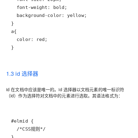
}
1.3 id 选择器
id 在文档中应该是唯一的。id 选择器以文档元素的唯一标识符
（id）作为选择符对文档中的元素进行选取。其语法格式为：
}