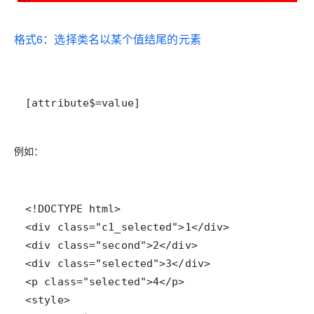
格式6：选择类名以某个值结尾的元素
[attribute$=value]
例如：