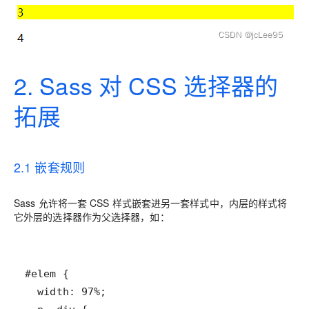
2. Sass 对 CSS 选择器的
拓展
2.1 嵌套规则
Sass 允许将一套 CSS 样式嵌套进另一套样式中，内层的样式将
它外层的选择器作为父选择器，如：