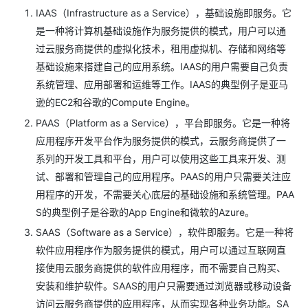
IAAS（Infrastructure as a Service），基础设施即服务。它
是一种将计算机基础设施作为服务提供的模式，用户可以通
过云服务商提供的虚拟化技术，租用虚拟机、存储和网络等
基础设施来搭建自己的应用系统。IAAS的用户需要自己负责
系统管理、应用部署和运维等工作。IAAS的典型例子是亚马
逊的EC2和谷歌的Compute Engine。
PAAS（Platform as a Service），平台即服务。它是一种将
应用程序开发平台作为服务提供的模式，云服务商提供了一
系列的开发工具和平台，用户可以使用这些工具来开发、测
试、部署和管理自己的应用程序。PAAS的用户只需要关注应
用程序的开发，不需要关心底层的基础设施和系统管理。PAA
S的典型例子是谷歌的App Engine和微软的Azure。
SAAS（Software as a Service），软件即服务。它是一种将
软件应用程序作为服务提供的模式，用户可以通过互联网直
接使用云服务商提供的软件应用程序，而不需要自己购买、
安装和维护软件。SAAS的用户只需要通过浏览器或移动设备
访问云服务商提供的应用程序，从而实现各种业务功能。SA