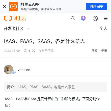
打开 APP
开发者社区
个人
IAAS，PAAS，SAAS，各是什么意思
2023-05-09
4100
发布于河北
版权
举报
vohelon
简介：
IAAS，PAAS，SAAS，各是什么意思
IAAS、PAAS和SAAS是云计算中的三种服务模式，下面分别介
绍：