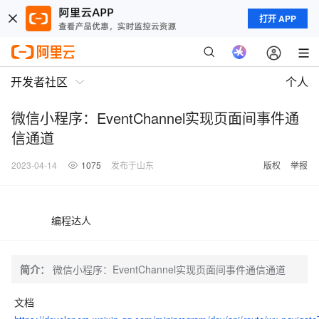
打开 APP
开发者社区
个人
微信小程序：EventChannel实现页面间事件通
信通道
2023-04-14
1075
发布于山东
版权
举报
编程达人
简介：
微信小程序：EventChannel实现页面间事件通信通道
文档