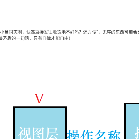
“小吕同志啊，快递直接发往收货地不好吗？还方便”，无序的东西可能会
最矛盾的一句话，只有自律才能自由）