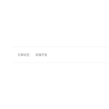
文章标签：
前端开发