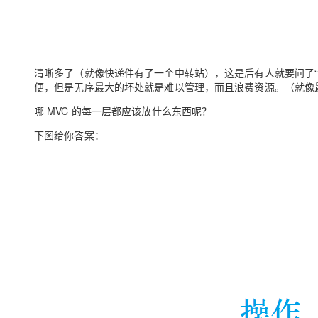
清晰多了（就像快递件有了一个中转站），这是后有人就要问了
便，但是无序最大的坏处就是难以管理，而且浪费资源。（就像
哪 MVC 的每一层都应该放什么东西呢？
下图给你答案：