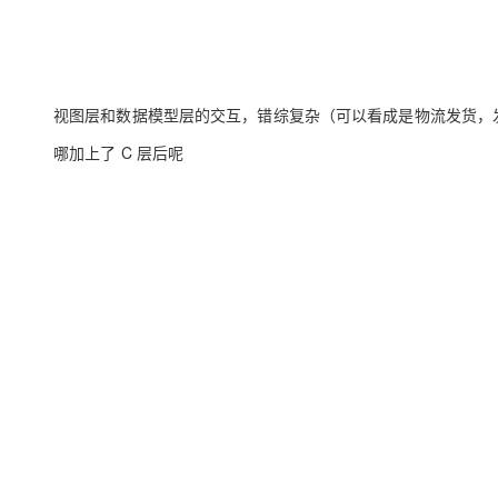
视图层和数据模型层的交互，错综复杂（可以看成是物流发货，
哪加上了 C 层后呢