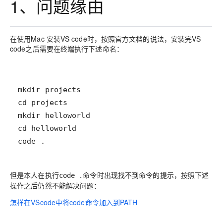
1、问题缘由
在使用Mac 安装VS code时，按照官方文档的说法，安装完VS
code之后需要在终端执行下述命名：
code .
但是本人在执行
命令时出现找不到命令的提示，按照下述
code .
操作之后仍然不能解决问题：
怎样在VScode中将code命令加入到PATH