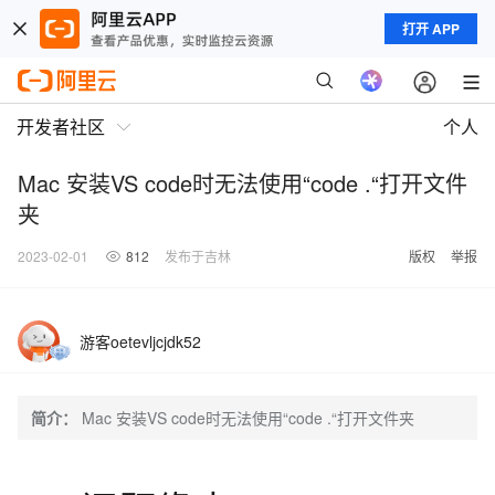
打开 APP
开发者社区
个人
Mac 安装VS code时无法使用“code .“打开文件
夹
2023-02-01
812
发布于吉林
版权
举报
游客oetevljcjdk52
简介：
Mac 安装VS code时无法使用“code .“打开文件夹