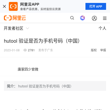
打开 APP
开发者社区
个人
hutool 验证是否为手机号码（中国）
2023-01-08
2781
发布于广东
版权
举报
唐家四少官微
简介：
hutool 验证是否为手机号码（中国）