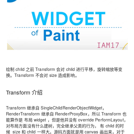
绘制 child 之前 Transform 会对 child 进行平移，旋转缩放等变
换。Transform 不会对 size 造成影响。
Transform 介绍
Transform 继承自 SingleChildRenderObjectWidget，
RenderTransform 继承自 RenderProxyBox，所以 Transform 也
能算作是 布局 widget ，但是他并没有 override PerformLayout，
对布局方面没有什么建树，完全继承父类的行为， 有 child 的时
候 size 和 child 一样大。源码方面就是用 canvas 画出来，对于