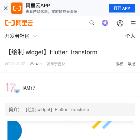
打开 APP
开发者社区
个人
【绘制 widget】Flutter Transform
2022-12-27
411
发布于吉林
版权
举报
IAM17
简介：
【绘制 widget】Flutter Transform