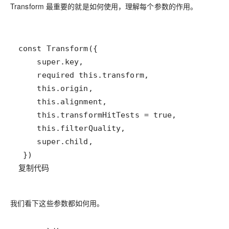
Transform 最重要的就是如何使用，理解每个参数的作用。
复制代码
我们看下这些参数都如何用。