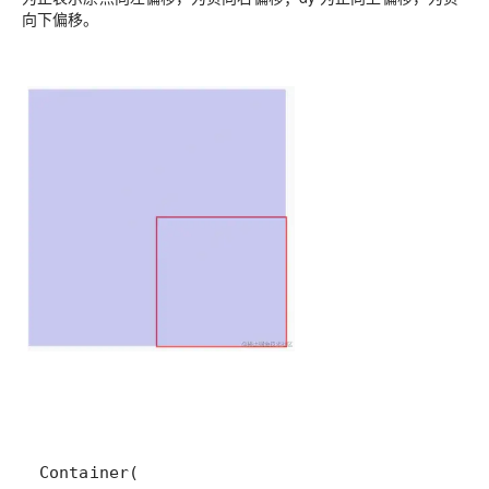
向下偏移。