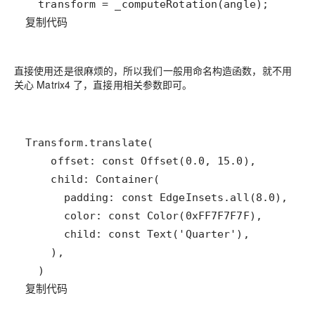
复制代码
直接使用还是很麻烦的，所以我们一般用命名构造函数，就不用
关心 Matrix4 了，直接用相关参数即可。
复制代码