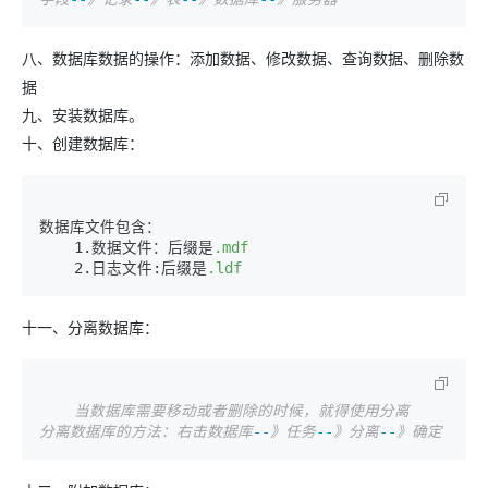
八、数据库数据的操作：添加数据、修改数据、查询数据、删除数
据
九、安装数据库。
十、创建数据库：
数据库文件包含：

    1.数据文件：后缀是
.mdf
    2.日志文件:后缀是
.ldf
十一、分离数据库：
当数据库需要移动或者删除的时候，就得使用分离
分离数据库的方法：右击数据库
--
》任务
--
》分离
--
》确定