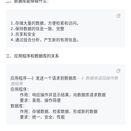
二、数据库能够做什么：
1.存储大量的数据，方便检索和访问。

2.保持数据的信息一致、完整

3.共享和安全

4.通过组合分析，产生新的有用信息。
三、应用程序和数据库的关系
应用程序——》发送一个请求到数据库
--》数据库返回操作数
据结果
应用程序：

    作用：响应操作并显示结果，向数据库请求数据

    要求：美观、操作简便

数据库：

    作用：存储数据、检索数据、形成新的数据

    要求：统一、安全、性能