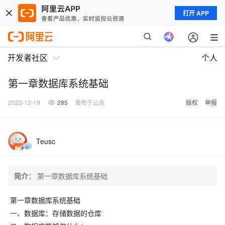
打开 APP
开发者社区
个人
第一章数据库系统基础
2022-12-19
285
发布于山东
版权
举报
Teusc
简介：
第一章数据库系统基础
第一章数据库系统基础
一、数据库：存储数据的仓库