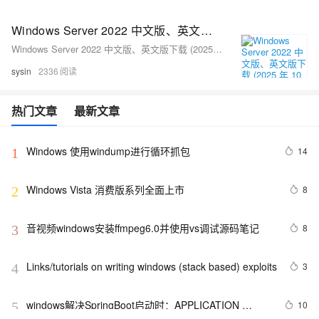
Windows Server 2022 中文版、英文版下载 (2025 年 10 月更新)
Windows Server 2022 中文版、英文版下载 (2025 年 10 月更新)
sysin
2336
热门文章
最新文章
Windows 使用windump进行循环抓包
14
1
Windows Vista 消费版系列全面上市
8
2
音视频windows安装ffmpeg6.0并使用vs调试源码笔记
8
3
Links/tutorials on writing windows (stack based) exploits
3
4
windows解决SpringBoot启动时：APPLICATION 
10
5