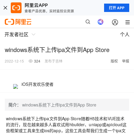
打开 APP
开发者社区
个人
windows系统下上传ipa文件到App Store
2022-12-15
324
发布于吉林
版权
举报
iOS开发欢乐使者
简介：
windows系统下上传ipa文件到App Store
windows系统下上传ipa文件到App Store随着H5技术和VUE技术
的流行，现在越来越多人喜欢试用hbuilder、uniapp或apicloud这
些框架或工具来生成ios的app，这些工具会帮我们生成一个ipa文