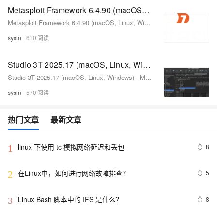
Metasploit Framework 6.4.90 (macOS, Linux, Windows) - 开源渗透测试框架
Metasploit Framework 6.4.90 (macOS, Linux, Windows) - 开源渗透测试框架
sysin
610
Studio 3T 2025.17 (macOS, Linux, Windows) - MongoDB 的终极 GUI、IDE 和 客户端
Studio 3T 2025.17 (macOS, Linux, Windows) - MongoDB 的终极 GUI、IDE 和 客户端
sysin
570
热门文章
最新文章
linux 下使用 tc 模拟网络延迟和丢包
8
1
在Linux中，如何进行网络故障排查？ 
5
2
Linux Bash 脚本中的 IFS 是什么？
8
3