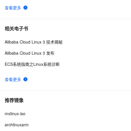
查看更多
相关电子书
Alibaba Cloud Linux 3 技术揭秘
Alibaba Cloud Linux 3 发布
ECS系统指南之Linux系统诊断
查看更多
推荐镜像
mxlinux-iso
archlinuxarm