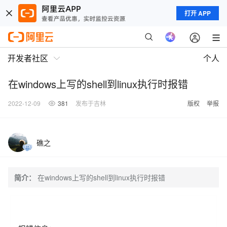
打开 APP
开发者社区
个人
在windows上写的shell到linux执行时报错
2022-12-09
381
发布于吉林
版权
举报
礁之
简介：
在windows上写的shell到linux执行时报错