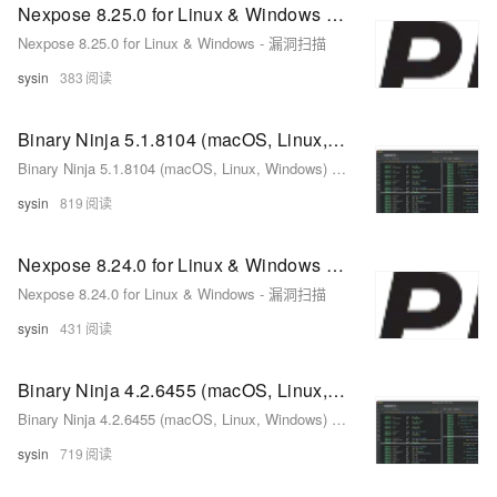
Nexpose 8.25.0 for Linux & Windows - 漏洞扫描
Nexpose 8.25.0 for Linux & Windows - 漏洞扫描
sysin
383
Binary Ninja 5.1.8104 (macOS, Linux, Windows) - 反编译器、反汇编器、调试器和二进制分析平台
Binary Ninja 5.1.8104 (macOS, Linux, Windows) - 反编译器、反汇编器、调试器和二进制分析平台
sysin
819
Nexpose 8.24.0 for Linux & Windows - 漏洞扫描
Nexpose 8.24.0 for Linux & Windows - 漏洞扫描
sysin
431
Binary Ninja 4.2.6455 (macOS, Linux, Windows) - 反编译器、反汇编器、调试器和二进制分析平台
Binary Ninja 4.2.6455 (macOS, Linux, Windows) - 反编译器、反汇编器、调试器和二进制分析平台
sysin
719