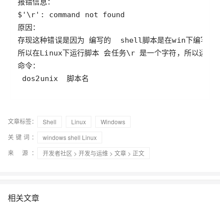
文章标签：
Shell
Linux
Windows
关键词：
windows shell Linux
来 源：
开发者社区
>
开发与运维
>
文章
> 正文
相关文章