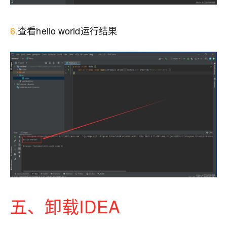
6.
查看hello world运行结果
五、卸载IDEA