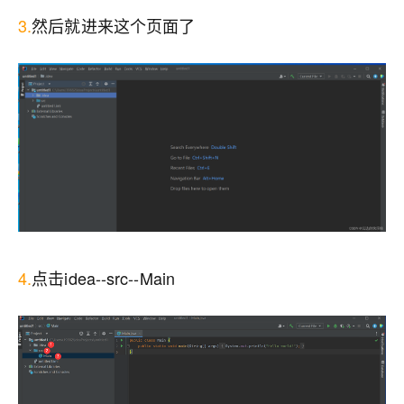
3.
然后就进来这个页面了
4.
点击idea--src--Main