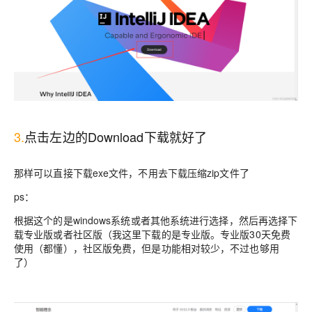
3.
点击左边的Download下载就好了
那样可以直接下载exe文件，不用去下载压缩zip文件了
ps：
根据这个的是windows系统或者其他系统进行选择，然后再选择下
载专业版或者社区版（我这里下载的是专业版。专业版30天免费
使用（都懂），社区版免费，但是功能相对较少，不过也够用
了）