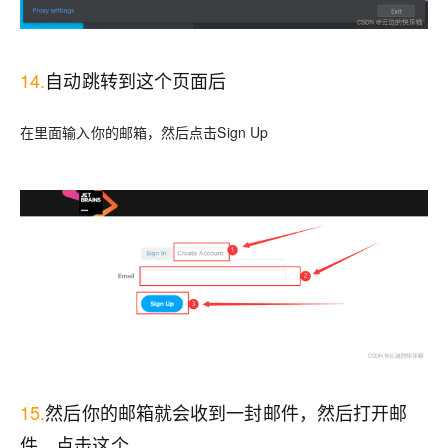
14.
自动跳转到这个页面后
在里面输入你的邮箱，然后点击Sign Up
15.
然后你的邮箱就会收到一封邮件，然后打开邮
件，点击这个