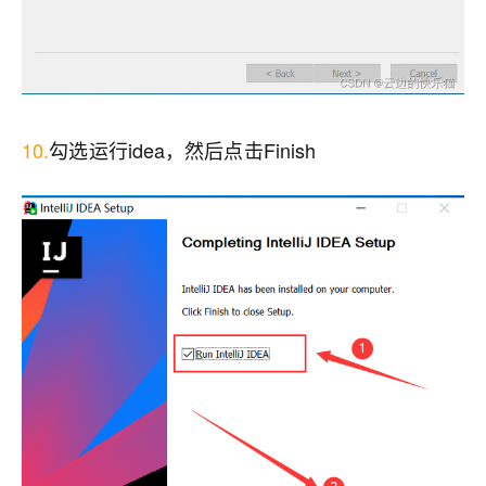
10.
勾选运行idea，然后点击Finish