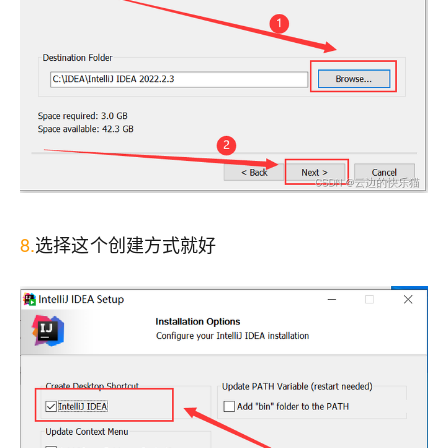
8.
选择这个创建方式就好