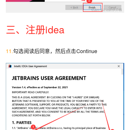
三、注册idea
11.
勾选阅读后同意，然后点击Continue