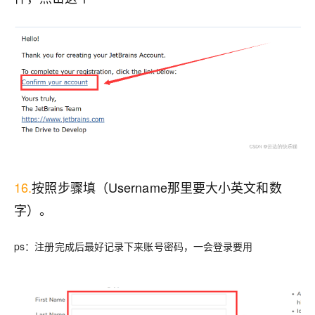
16.
按照步骤填（Username那里要大小英文和数
字）。
ps：注册完成后最好记录下来账号密码，一会登录要用