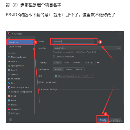
第（2）步那里是起个项目名字
PS:JDK的版本下载的是11就用11那个了，这里就不做修改了