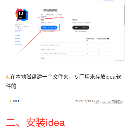
4.
在本地磁盘建一个文件夹，专门用来存放idea软
件的
二、安装idea