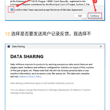
12.
选择是否要发送用户记录反馈，我选择不