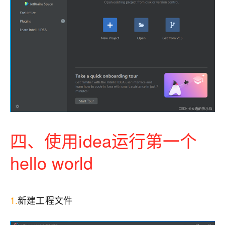
四、使用idea运行第一个
hello world
1.
新建工程文件