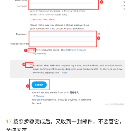
17.
按照步骤完成后。又收到一封邮件，不要管它，
关闭网页。