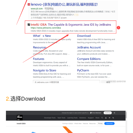
2.
选择Download