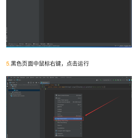
5.
黑色页面中鼠标右键，点击运行