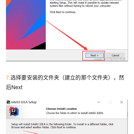
7.
选择要安装的文件夹（建立的那个文件夹），然
后Next