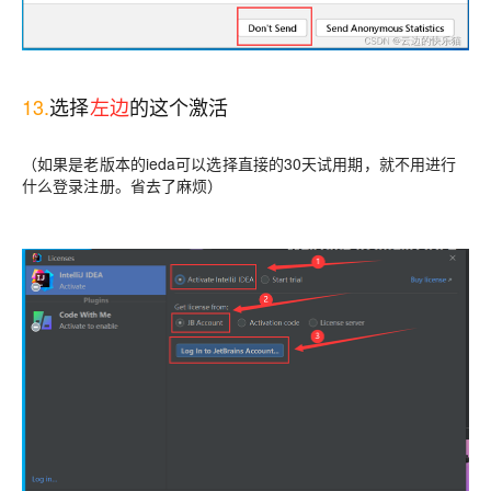
13.
选择
左边
的这个激活
（如果是老版本的ieda可以选择直接的30天试用期，就不用进行
什么登录注册。省去了麻烦）