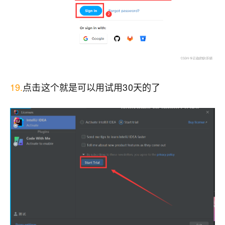
19.
点击这个就是可以用试用30天的了