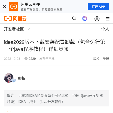
打开 APP
开发者社区
个人
idea2022版本下载安装配置卸载（包含运行第
一个java程序教程）详细步骤
2022-12-08
2229
发布于吉林
版权
举报
卿相
简介：
JDK和IDEA的关系举个例子JDK：武器（java开发集成
环境）IDEA：战士 （java开发软件）