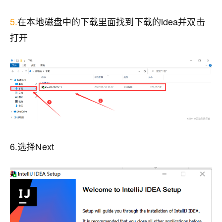
5.
在本地磁盘中的下载里面找到下载的idea并双击
打开
6.
选择Next