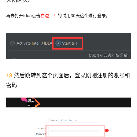
再去打开idea点击
右边！！
的试用30天这个进行登录。
18.
然后跳转到这个页面后，登录刚刚注册的账号和
密码