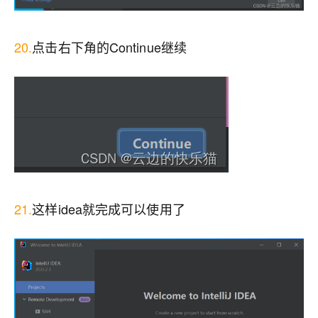
20.
点击右下角的Continue继续
21.
这样idea就完成可以使用了