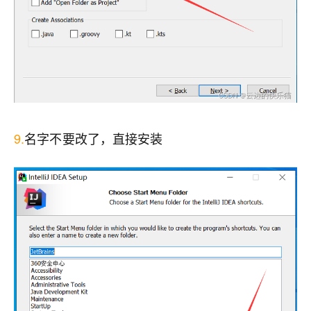
9.
名字不要改了，直接安装