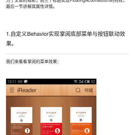
为了文章的精彩，前三个标题实现FloatingActionButton的特效，
最后一节讲解其属性详情。
1.自定义Behavior实现掌阅底部菜单与按钮联动效
果。
我们来看看掌阅的菜单效果：