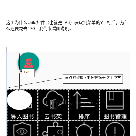
这里为什么child控件（也就是FAB）获取到菜单的Y坐标后，为什
么还要减去170，我们来看图说明。