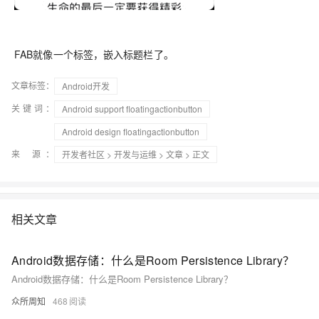
FAB就像一个标签，嵌入标题栏了。
文章标签：
Android开发
关键词：
Android support floatingactionbutton
Android design floatingactionbutton
来 源：
开发者社区
>
开发与运维
>
文章
> 正文
相关文章
Android数据存储：什么是Room Persistence Library？
Android数据存储：什么是Room Persistence Library？
众所周知
468