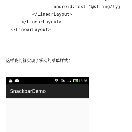
</LinearLayout>
这样我们就实现了掌阅的菜单样式：