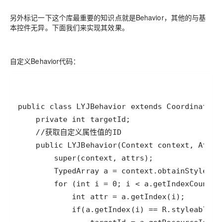
另外标记一下这个库最重要的知识点就是Behavior，其他的与基
本控件无异。下面我们来实现其效果。
自定义Behavior代码：