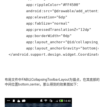
</android.support.design.widget.CoordinatorLa
布局文件中FAB以CollapsingToolbarLayout为锚点，在其底部的
中间位置bottom,center。那么得到的效果图如下：