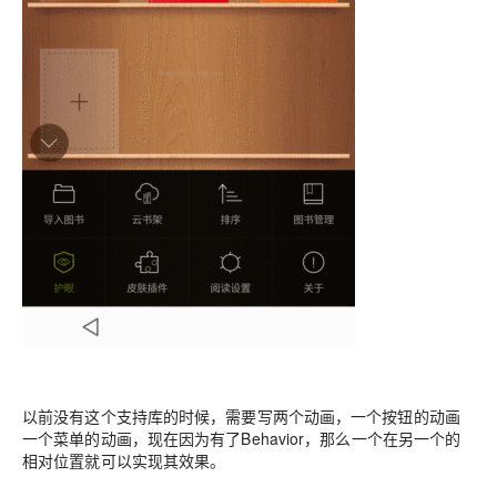
以前没有这个支持库的时候，需要写两个动画，一个按钮的动画
一个菜单的动画，现在因为有了Behavior，那么一个在另一个的
相对位置就可以实现其效果。