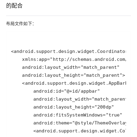
的配合
布局文件如下：