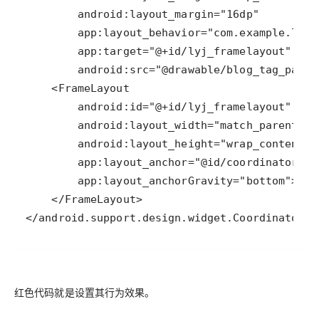
</android.support.design.widget.CoordinatorLa
红色代码就是设置其行为效果。