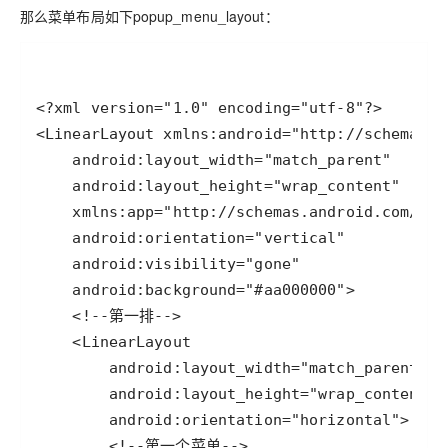
那么菜单布局如下popup_menu_layout：