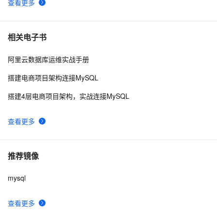
查看更多
相关电子书
阿里云数据库运维实战手册
搭建电商项目架构连接MySQL
搭建4层电商项目架构，实战连接MySQL
查看更多
推荐镜像
mysql
查看更多