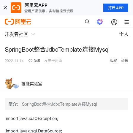
打开 APP
开发者社区
个人
SpringBoot整合JdbcTemplate连接Mysql
2022-11-14
345
发布于河南
版权
举报
技能实验室
简介：
SpringBoot整合JdbcTemplate连接Mysql
import java.io.IOException;
import javax.sql.DataSource;