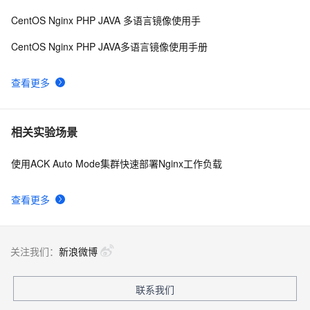
CentOS Nginx PHP JAVA 多语言镜像使用手
CentOS Nginx PHP JAVA多语言镜像使用手册
查看更多
相关实验场景
使用ACK Auto Mode集群快速部署Nginx工作负载
查看更多
关注我们：
新浪微博
联系我们