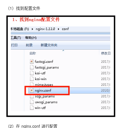
（1）找到配置文件
（2）在 nginx.conf 进行配置