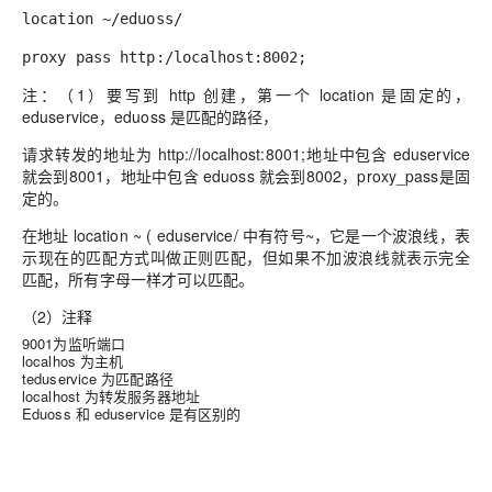
location ~/eduoss/
proxy pass http:/localhost:8002;
注：（1）要写到 http 创建，
第一个 location 是固定的，
eduservice，eduoss 是匹配的路径，
请求转发的地址为 http://localhost:8001;地址中包含 eduservice
就会到8001，地址中包含 eduoss 就会到8002，proxy_pass是固
定的。
在地址 location ~ ( eduservice/ 中有符号~，它是一个波浪线，表
示现在的匹配方式叫做正则匹配，但如果不加波浪线就表示完全
匹配，所有字母一样才可以匹配。
（2）注释
9001为监听端口
localhos 为主机
teduservice 为匹配路径
localhost 为转发服务器地址
Eduoss 和 eduservice 是有区别的