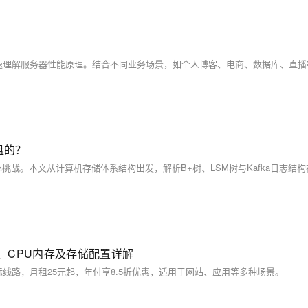
盘的？
宽、CPU内存及存储配置详解
国际线路，月租25元起，年付享8.5折优惠，适用于网站、应用等多种场景。