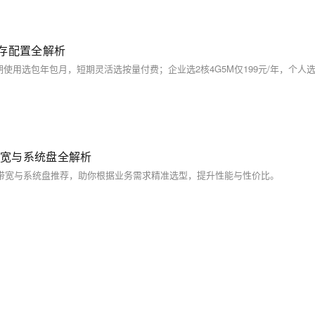
存配置全解析
带宽与系统盘全解析
存、带宽与系统盘推荐，助你根据业务需求精准选型，提升性能与性价比。
。