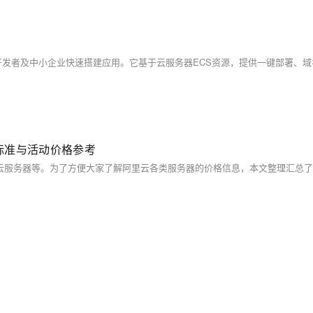
费标准与活动价格参考