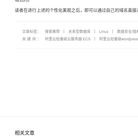
读者在进行上述的个性化美观之后，即可以通过自己的域名直接
文章标签：
搜索推荐
关系型数据库
Linux
数据安全/隐
关键词：
阿里云轻量级云服务器 ECS
阿里云轻量级wordpres
相关文章