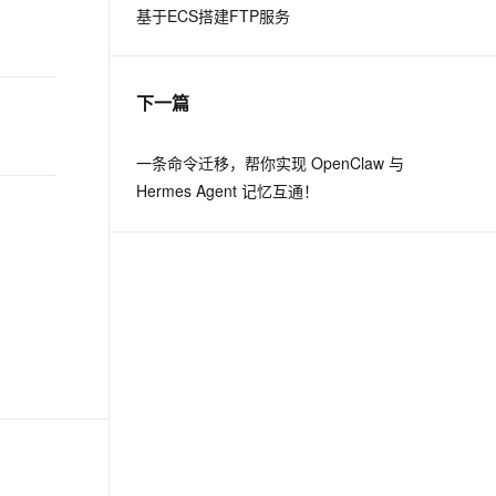
基于ECS搭建FTP服务
下一篇
一条命令迁移，帮你实现 OpenClaw 与
Hermes Agent 记忆互通！