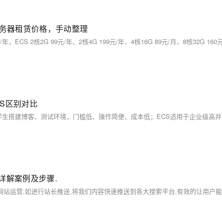
服务器租赁价格，手动整理
S区别对比
详解案例及步骤.