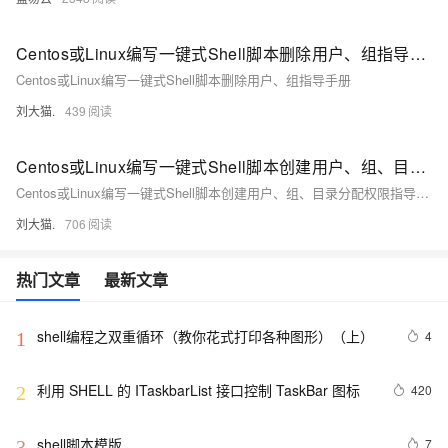
Centos或Linux编写一键式Shell脚本删除用户、组指导手册
Centos或Linux编写一键式Shell脚本删除用户、组指导手册
刘大猫.
439
Centos或Linux编写一键式Shell脚本创建用户、组、目录分配权限指导手册
Centos或Linux编写一键式Shell脚本创建用户、组、目录分配权限指导手册
刘大猫.
706
热门文章
最新文章
shell编程之双重循环（教你花式打印各种图形）（上）
4
1
利用 SHELL 的 ITaskbarList 接口控制 TaskBar 图标
420
2
shell脚本模版
7
3