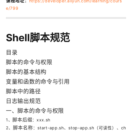
课程地址
：
https://developer.aliyun.com/learning/cours
e/799
Shell脚本规范
目录
脚本的命令与权限
脚本的基本结构
变量和函数的命令与引用
脚本中的路径
日志输出规范
一、脚本的命令与权限
脚本后缀
1、
：xxx.sh
脚本名称
2、
：start-app.sh、stop-app.sh（可读性）、ch