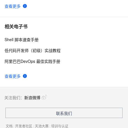
查看更多
相关电子书
Shell 脚本速查手册
低代码开发师（初级）实战教程
阿里巴巴DevOps 最佳实践手册
查看更多
关注我们：
新浪微博
联系我们
文档
|
开发者社区
|
天池大赛
|
培训与认证