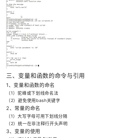
三、变量和函数的命令与引用
1
、变量和函数的命名
（1）驼峰或下划线命名法
（2）避免使用bash关键字
2
、常量的命名
（1）大写字母可用下划线分隔
（2）统一在非注释行开头声明
3
、变量的使用