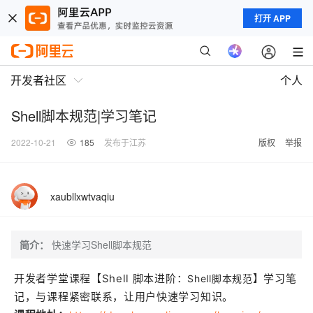
打开 APP
开发者社区
个人
Shell脚本规范|学习笔记
2022-10-21
185
发布于江苏
版权
举报
xaubllxwtvaqiu
简介：
快速学习Shell脚本规范
开发者学堂课程【Shell 脚本进阶：
】学习笔
Shell脚本规范
记，与课程紧密联系，让用户快速学习知识。