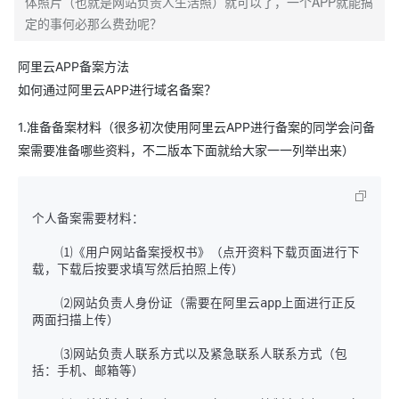
体照片（也就是网站负责人生活照）就可以了，一个APP就能搞
定的事何必那么费劲呢？
阿里云APP备案方法
如何通过阿里云APP进行域名备案？
1.准备备案材料（很多初次使用阿里云APP进行备案的同学会问备
案需要准备哪些资料，不二版本下面就给大家一一列举出来）
个人备案需要材料：

    ⑴《用户网站备案授权书》（点开资料下载页面进行下
    ⑵网站负责人身份证（需要在阿里云app上面进行正反
    ⑶网站负责人联系方式以及紧急联系人联系方式（包