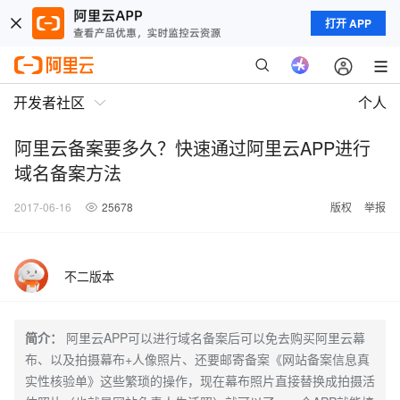
打开 APP
开发者社区
个人
阿里云备案要多久？快速通过阿里云APP进行
域名备案方法
2017-06-16
25678
版权
举报
不二版本
简介：
阿里云APP可以进行域名备案后可以免去购买阿里云幕
布、以及拍摄幕布+人像照片、还要邮寄备案《网站备案信息真
实性核验单》这些繁琐的操作，现在幕布照片直接替换成拍摄活