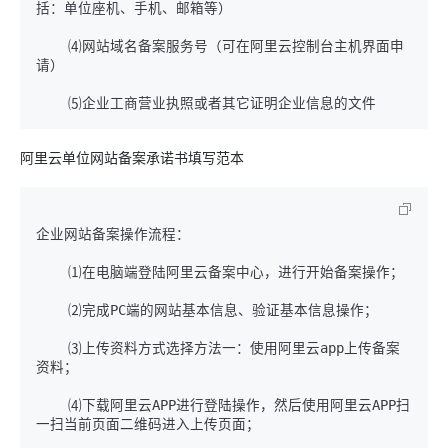
    ⑷网站域名备案服务号（可在阿里云控制台主机界面申
阿里云单位网站备案承诺书填写范本
企业网站备案操作流程：

    ⑶上传资料方式选择方法一：使用阿里云app上传备案
    ⑷下载阿里云APP进行登陆操作，然后使用阿里云APP扫