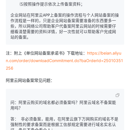
企业网站在阿里云APP上备案的操作流程与个人网站备案的操
作流程是一样的，只是企业网站备案需要准备的东西要多一
些，所以网络公司帮助客户代备案阿里云网站的时候需要仔
细看清楚需要的资料详情，好一次性就可以帮助客户完成网
注：附上《单位网站备案承诺书》下载地址：
https://beian.aliyu
n.com/order/downloadCommitment.do?baOrderId=25010351
256
阿里云网站备案常见问题：
问：阿里云购买的域名都必须备案吗？阿里云域名不备案能
用吗？

答： 非必须备案，能用，在阿里云旗下万网购买的域名不是
强制性的要求备案而是根据工信部规定需要进行域名实名认