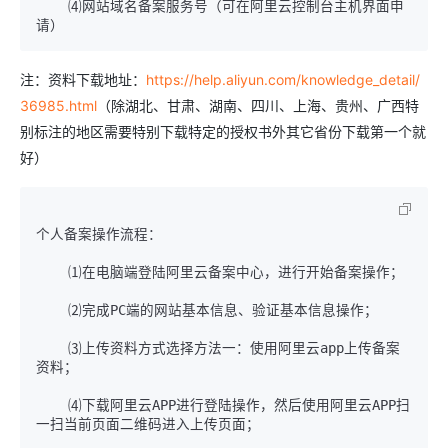
    ⑷网站域名备案服务号（可在阿里云控制台主机界面申
注：资料下载地址：
https://help.aliyun.com/knowledge_detail/
36985.html
（除湖北、甘肃、湖南、四川、上海、贵州、广西特
别标注的地区需要特别下载特定的授权书外其它省份下载第一个就
好）
个人备案操作流程：

    ⑶上传资料方式选择方法一：使用阿里云app上传备案
    ⑷下载阿里云APP进行登陆操作，然后使用阿里云APP扫