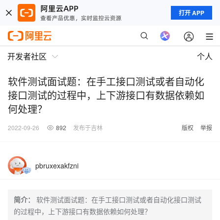
打开 APP
开发者社区
个人
软件测试面试题：在手工接口测试或者自动化
接口测试的过程中，上下游接口有数据依赖如
何处理？
2022-09-26
892
发布于吉林
版权
举报
pbruxexakfzni
简介：
软件测试面试题：在手工接口测试或者自动化接口测试
的过程中，上下游接口有数据依赖如何处理？