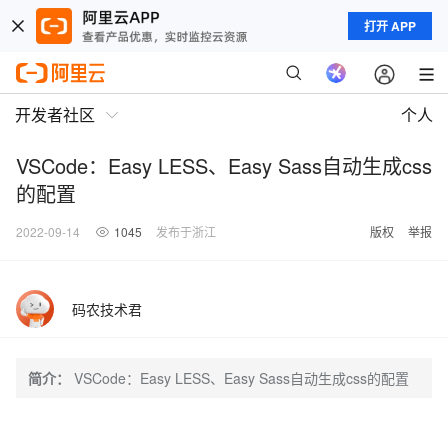
打开 APP
开发者社区
个人
VSCode：Easy LESS、Easy Sass自动生成css
的配置
2022-09-14
1045
发布于浙江
版权
举报
码农技术君
简介：
VSCode：Easy LESS、Easy Sass自动生成css的配置