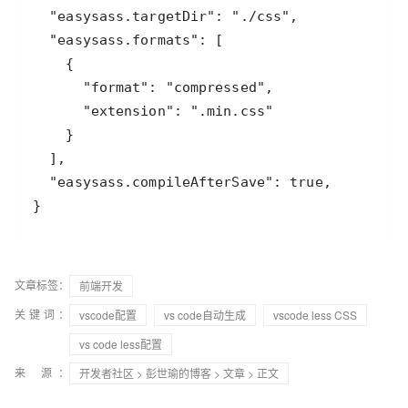
}
文章标签：
前端开发
关键词：
vscode配置
vs code自动生成
vscode less CSS
vs code less配置
来 源：
开发者社区
>
彭世瑜的博客
>
文章
> 正文