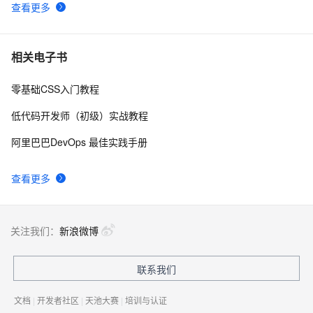
查看更多
相关电子书
零基础CSS入门教程
低代码开发师（初级）实战教程
阿里巴巴DevOps 最佳实践手册
查看更多
关注我们：
新浪微博
联系我们
文档
|
开发者社区
|
天池大赛
|
培训与认证