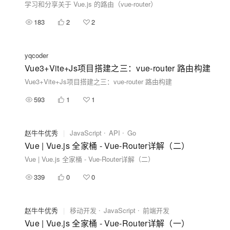
学习和分享关于 Vue.js 的路由（vue-router）
183
2
2
yqcoder
Vue3+Vite+Js项目搭建之三：vue-router 路由构建
Vue3+Vite+Js项目搭建之三：vue-router 路由构建
593
1
1
赵牛牛优秀
|
JavaScript
API
Go
Vue | Vue.js 全家桶 - Vue-Router详解（二）
Vue | Vue.js 全家桶 - Vue-Router详解（二）
339
0
0
赵牛牛优秀
|
移动开发
JavaScript
前端开发
Vue | Vue.js 全家桶 - Vue-Router详解（一）