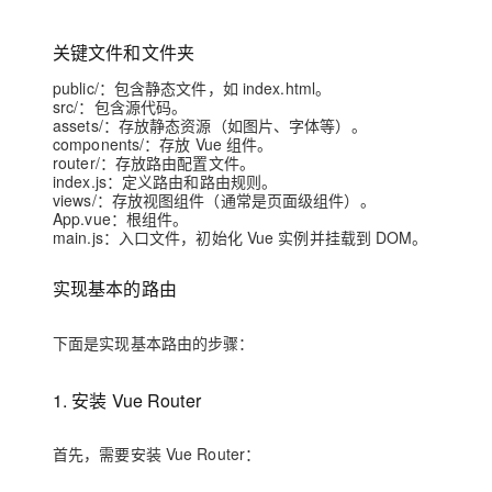
关键文件和文件夹
public/：包含静态文件，如 index.html。
src/：包含源代码。
assets/：存放静态资源（如图片、字体等）。
components/：存放 Vue 组件。
router/：存放路由配置文件。
index.js：定义路由和路由规则。
views/：存放视图组件（通常是页面级组件）。
App.vue：根组件。
main.js：入口文件，初始化 Vue 实例并挂载到 DOM。
实现基本的路由
下面是实现基本路由的步骤：
1. 安装 Vue Router
首先，需要安装 Vue Router：