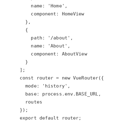
export default router;