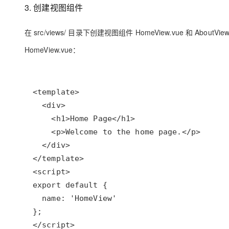
3. 创建视图组件
在 src/views/ 目录下创建视图组件 HomeView.vue 和 AboutView
HomeView.vue：