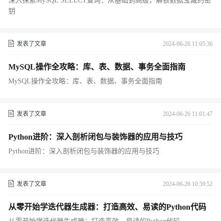
深入探索MySQL SELECT查询：从基础到高级，解锁数据宝藏的密
钥
发表了文章
2024-06-26 11:05:36
MySQL操作全攻略：库、表、数据、事务全面指南
MySQL操作全攻略：库、表、数据、事务全面指南
发表了文章
2024-06-26 11:01:47
Python进阶：深入剖析闭包与装饰器的应用与技巧
Python进阶：深入剖析闭包与装饰器的应用与技巧
发表了文章
2024-06-26 10:59:52
从零开始学迭代器生成器：打造高效、易读的Python代码