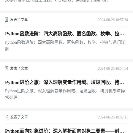
从零开始学迭代器生成器：打造高效、易读的Python代码
发表了文章
2024-06-26 10:57:30
Python函数进阶：四大高阶函数、匿名函数、枚举、拉链
与递归详解
Python函数进阶：四大高阶函数、匿名函数、枚举、拉链与递归详
解
发表了文章
2024-06-26 10:54:54
Python进阶之旅：深入理解变量作用域、垃圾回收、拷贝
机制与异常处理
Python进阶之旅：深入理解变量作用域、垃圾回收、拷贝机制与异
常处理
发表了文章
2024-06-26 10:52:11
Python面向对象进阶：深入解析面向对象三要素——封