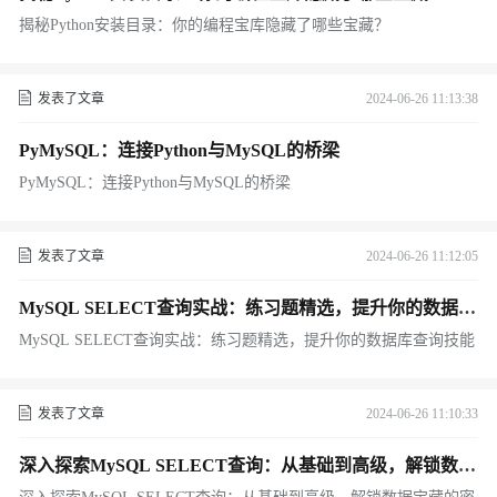
揭秘Python安装目录：你的编程宝库隐藏了哪些宝藏？
发表了文章
2024-06-26 11:13:38
PyMySQL：连接Python与MySQL的桥梁
PyMySQL：连接Python与MySQL的桥梁
发表了文章
2024-06-26 11:12:05
MySQL SELECT查询实战：练习题精选，提升你的数据库
查询技能
MySQL SELECT查询实战：练习题精选，提升你的数据库查询技能
发表了文章
2024-06-26 11:10:33
深入探索MySQL SELECT查询：从基础到高级，解锁数据
宝藏的密钥