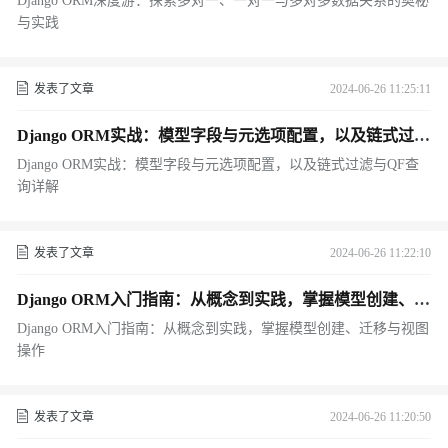
Django ORM深度游：探索多对一、一对一与多对多数据关系的奥秘
与实践
发表了文章
2024-06-26 11:25:11
Django ORM实战：模型字段与元选项配置，以及链式过滤
与QF查询详解
Django ORM实战：模型字段与元选项配置，以及链式过滤与QF查
询详解
发表了文章
2024-06-26 11:22:10
Django ORM入门指南：从概念到实践，掌握模型创建、迁
移与视图操作
Django ORM入门指南：从概念到实践，掌握模型创建、迁移与视图
操作
发表了文章
2024-06-26 11:20:50