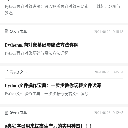
装、继承与多态
Python面向对象进阶：深入解析面向对象三要素——封装、继承与
多态
发表了文章
2024-06-26 10:48:18
Python面向对象基础与魔法方法详解
Python面向对象基础与魔法方法详解
发表了文章
2024-06-26 10:45:34
Python文件操作宝典：一步步教你玩转文件读写
Python文件操作宝典：一步步教你玩转文件读写
发表了文章
2024-06-26 10:42:45
9类程序员用来提高生产力的实用神器！！！