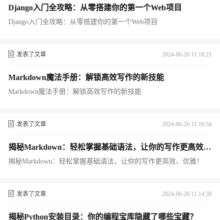
Django入门全攻略：从零搭建你的第一个Web项目
Django入门全攻略：从零搭建你的第一个Web项目
发表了文章
2024-06-26 11:18:21
Markdown魔法手册：解锁高效写作的新技能
Markdown魔法手册：解锁高效写作的新技能
发表了文章
2024-06-26 11:16:54
揭秘Markdown：轻松掌握基础语法，让你的写作更高效、
优雅！
揭秘Markdown：轻松掌握基础语法，让你的写作更高效、优雅！
发表了文章
2024-06-26 11:14:39
揭秘Python安装目录：你的编程宝库隐藏了哪些宝藏？