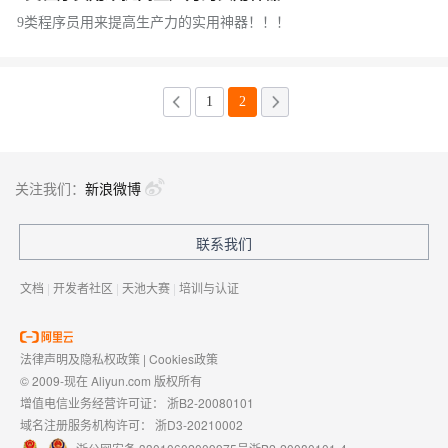
9类程序员用来提高生产力的实用神器！！！
1
2
关注我们：
新浪微博
联系我们
文档
|
开发者社区
|
天池大赛
|
培训与认证
法律声明及隐私权政策
|
Cookies政策
© 2009-现在 Aliyun.com 版权所有
增值电信业务经营许可证：
浙B2-20080101
域名注册服务机构许可：
浙D3-20210002