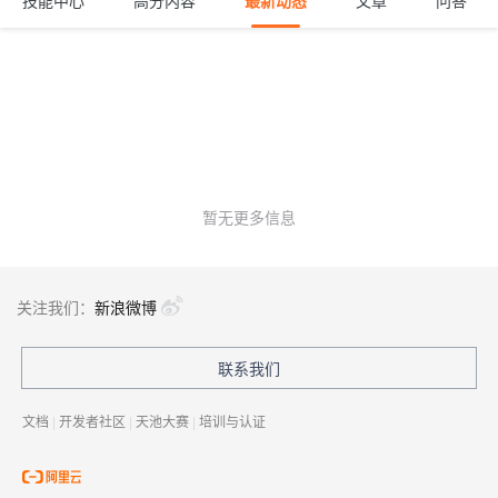
技能中心
高分内容
最新动态
文章
问答
暂无更多信息
关注我们：
新浪微博
联系我们
文档
|
开发者社区
|
天池大赛
|
培训与认证