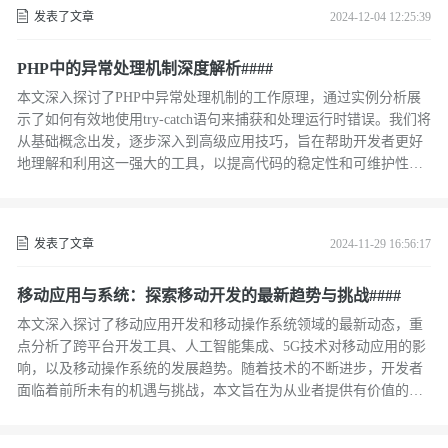
发表了文章
2024-12-04 12:25:39
PHP中的异常处理机制深度解析####
本文深入探讨了PHP中异常处理机制的工作原理，通过实例分析展
示了如何有效地使用try-catch语句来捕获和处理运行时错误。我们将
从基础概念出发，逐步深入到高级应用技巧，旨在帮助开发者更好
地理解和利用这一强大的工具，以提高代码的稳定性和可维护性。
####
发表了文章
2024-11-29 16:56:17
移动应用与系统：探索移动开发的最新趋势与挑战####
本文深入探讨了移动应用开发和移动操作系统领域的最新动态，重
点分析了跨平台开发工具、人工智能集成、5G技术对移动应用的影
响，以及移动操作系统的发展趋势。随着技术的不断进步，开发者
面临着前所未有的机遇与挑战，本文旨在为从业者提供有价值的见
解和策略。 ####