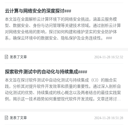
云计算与网络安全的深度探讨###
本文旨在全面解析云计算环境下的网络安全挑战，涵盖云服务模
型、数据安全、身份与访问管理等关键技术领域。通过剖析云计算
对网络安全格局的影响，探讨如何构建和维护坚实的安全防护体
系，确保云环境中的数据安全、隐私保护及业务连续性。 ###
发表了文章
2024-11-28 16:52:32
探索软件测试中的自动化与持续集成####
本文旨在探讨软件测试中自动化测试与持续集成（CI）的融合实
践，分析其对提升软件开发效率和质量的重要性。通过深入剖析自
动化测试的优势、持续集成的核心概念以及两者结合的最佳实践案
例，揭示这一技术趋势如何重塑现代软件开发流程。文章还将讨论
实施过程中的挑战和应对策略，为读者提供一套实用的方法论指
导。 ####
发表了文章
2024-11-28 16:51:28