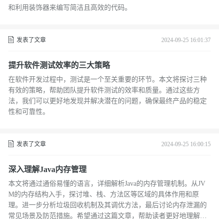
和利用装饰器来编写简洁且高效的代码。
发表了文章
2024-09-25 16:01:37
提升软件测试效率的三大策略
在软件开发过程中，测试是一个至关重要的环节。本文将探讨三种
有效的策略，帮助团队提升软件测试的效率和质量。通过这些方
法，我们可以更好地发现并解决潜在的问题，确保最终产品的稳定
性和可靠性。
发表了文章
2024-09-25 16:00:15
深入理解Java内存管理
本文将通过通俗易懂的语言，详细解析Java的内存管理机制。从JV
M的内存结构入手，探讨堆、栈、方法区等区域的具体作用和原
理。进一步分析垃圾回收机制及其调优方法，最后讨论内存泄漏的
常见场景及防范措施。希望通过这篇文章，帮助读者更好地理解和