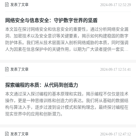
发表了文章
2024-09-17 12:52:29
网络安全与信息安全：守护数字世界的坚盾
本文旨在探讨网络安全和信息安全的重要性，通过分析网络安全漏
洞、加密技术以及安全意识等关键要素，揭示如何构建稳固的数字
防护体系。我们将从技术层面深入剖析网络威胁的本质，同时强调
人为因素在信息保护中的关键作用，以期为广大读者提供一套实用
的网络安全指南。
发表了文章
2024-09-17 12:51:41
探索编程的本质：从代码到创造力
本文通过深入探讨编程的基本原理和实践，揭示编程不仅仅是技术
操作，更是一种思维训练和创造力的表达。我们将从基础的数据结
构与算法入手，逐步过渡到设计模式和架构理念，最终探讨编程在
现实世界中的应用和创新潜力。
发表了文章
2024-09-17 12:47:12