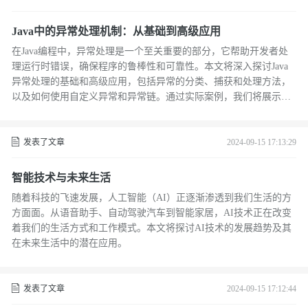
Java中的异常处理机制：从基础到高级应用
在Java编程中，异常处理是一个至关重要的部分，它帮助开发者处
理运行时错误，确保程序的鲁棒性和可靠性。本文将深入探讨Java
异常处理的基础和高级应用，包括异常的分类、捕获和处理方法，
以及如何使用自定义异常和异常链。通过实际案例，我们将展示如
何有效利用Java的异常处理机制来提升代码质量。
发表了文章
2024-09-15 17:13:29
智能技术与未来生活
随着科技的飞速发展，人工智能（AI）正逐渐渗透到我们生活的方
方面面。从语音助手、自动驾驶汽车到智能家居，AI技术正在改变
着我们的生活方式和工作模式。本文将探讨AI技术的发展趋势及其
在未来生活中的潜在应用。
发表了文章
2024-09-15 17:12:44