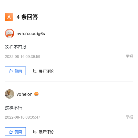
4
条回答
nvrcrxouoig6s
这样不可以
2022-08-16 09:39:59
举报
赞同
展开评论
vohelon
这样不行
2022-08-16 08:35:47
举报
赞同
展开评论