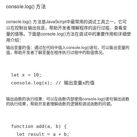
console.log() 方法
console.log() 方法是JavaScript中最常用的调试工具之一，它可
以在控制台输出信息，帮助开发者理解程序的运行过程、查看变
量的值等。下面是console.log()方法在调试中的重要作用和详细使
用介绍：
输出变量的值：通过在代码中插入console.log()语句，可以输出变量的
值，帮助开发者了解变量在程序执行过程中的取值情况。
console.log(x); // 输出变量x的值
输出函数的执行结果：可以在函数内部使用console.log()语句输出函数
的执行结果，帮助开发者理解函数的逻辑和调试函数的问题。