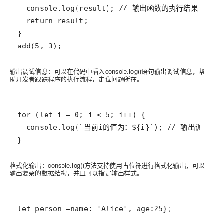
add(5, 3);
输出调试信息：可以在代码中插入console.log()语句输出调试信息，帮
助开发者跟踪程序的执行流程，定位问题所在。
}
格式化输出：console.log()方法支持使用占位符进行格式化输出，可以
输出复杂的数据结构，并且可以指定输出样式。