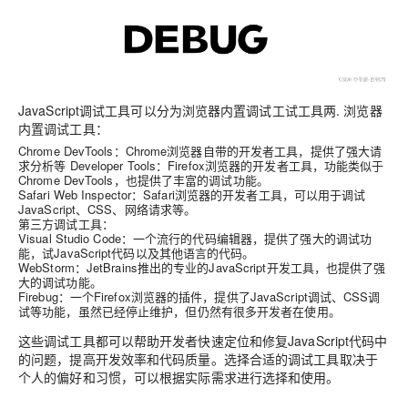
JavaScript调试工具可以分为浏览器内置调试工试工具两. 浏览器
内置调试工具：
Chrome DevTools：Chrome浏览器自带的开发者工具，提供了强大请
求分析等 Developer Tools：Firefox浏览器的开发者工具，功能类似于
Chrome DevTools，也提供了丰富的调试功能。
Safari Web Inspector：Safari浏览器的开发者工具，可以用于调试
JavaScript、CSS、网络请求等。
第三方调试工具：
Visual Studio Code：一个流行的代码编辑器，提供了强大的调试功
能，试JavaScript代码以及其他语言的代码。
WebStorm：JetBrains推出的专业的JavaScript开发工具，也提供了强
大的调试功能。
Firebug：一个Firefox浏览器的插件，提供了JavaScript调试、CSS调
试等功能，虽然已经停止维护，但仍然有很多开发者在使用。
这些调试工具都可以帮助开发者快速定位和修复JavaScript代码中
的问题，提高开发效率和代码质量。选择合适的调试工具取决于
个人的偏好和习惯，可以根据实际需求进行选择和使用。