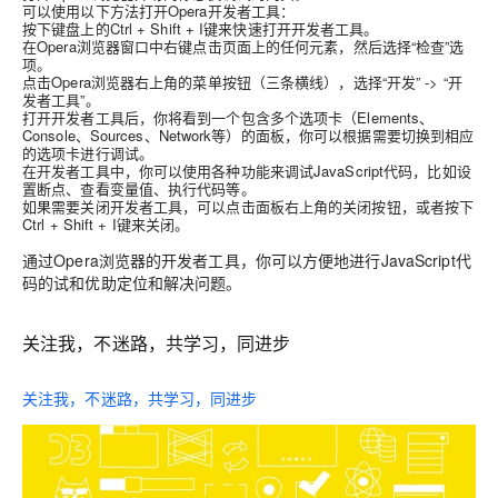
可以使用以下方法打开Opera开发者工具：
按下键盘上的Ctrl + Shift + I键来快速打开开发者工具。
在Opera浏览器窗口中右键点击页面上的任何元素，然后选择“检查”选
项。
点击Opera浏览器右上角的菜单按钮（三条横线），选择“开发” -> “开
发者工具”。
打开开发者工具后，你将看到一个包含多个选项卡（Elements、
Console、Sources、Network等）的面板，你可以根据需要切换到相应
的选项卡进行调试。
在开发者工具中，你可以使用各种功能来调试JavaScript代码，比如设
置断点、查看变量值、执行代码等。
如果需要关闭开发者工具，可以点击面板右上角的关闭按钮，或者按下
Ctrl + Shift + I键来关闭。
通过Opera浏览器的开发者工具，你可以方便地进行JavaScript代
码的试和优助定位和解决问题。
关注我，不迷路，共学习，同进步
关注我，不迷路，共学习，同进步