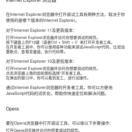
在Internet Explorer浏览器中打开调试工具有两种方法，取决于你
使用的是哪个版本的Internet Explorer。
对于Internet Explorer 11及更高版本：
打开Internet Explorer浏览器并访问你想要调试的网页。
按下键盘上的F12键（或者Ctrl + Shift + I）来打开开发者工具。
在开发者工具中，你可以使用各种功能来调试JavaScript代码，比如设
置断点、查看变量值、执行代码等。
对于Internet Explorer 10及更低版本：
打开Internet Explorer浏览器并访问你想要调试的网页。
点击浏览器上角的齿轮图标选择“开发者工具。
在弹出的窗口中，你可以看到发工，进行试操作。
通过Internet Explorer浏览器的开发者工具，你可以方便地
JavaScript代码的试优化，帮助你快速定位和解决问题。
Opera
要在Opera浏览器中打开调试工具，可以按以下步骤操作：
打开Opera浏览器并访问你想要调试的网页。