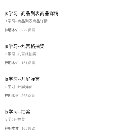
js学习--商品列表商品详情
js学习--商品列表商品详情
神明木佑
279
js学习--九宫格抽奖
js学习--九宫格抽奖
神明木佑
151
js学习--开屏弹窗
js学习--开屏弹窗
神明木佑
268
js学习--抽奖
js学习--抽奖
神明木佑
165