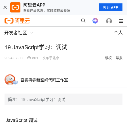
打开 APP
开发者社区
个人
19 JavaScript学习：调试
2024-07-03
301
发布于北京
版权
举报
百锦再@新空间代码工作室
简介：
19 JavaScript学习：调试
JavaScript 调试