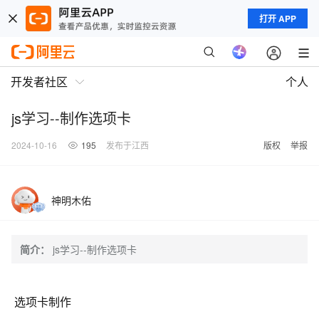
打开 APP
开发者社区
个人
js学习--制作选项卡
2024-10-16
195
发布于江西
版权
举报
神明木佑
简介：
js学习--制作选项卡
选项卡制作