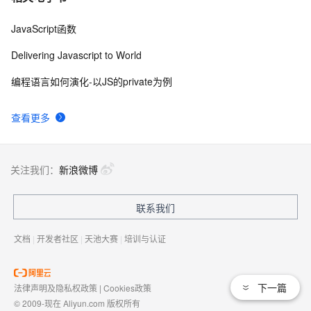
JavaScript函数
Delivering Javascript to World
编程语言如何演化-以JS的private为例
查看更多
关注我们：
新浪微博
联系我们
文档
|
开发者社区
|
天池大赛
|
培训与认证
下一篇
法律声明及隐私权政策
|
Cookies政策
© 2009-现在 Aliyun.com 版权所有