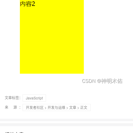
文章标签：
JavaScript
来 源：
开发者社区
>
开发与运维
>
文章
> 正文