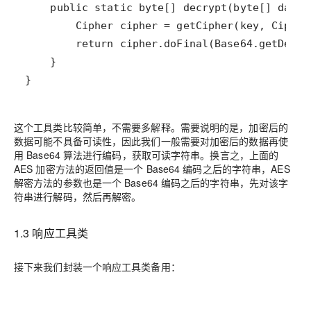
}
这个工具类比较简单，不需要多解释。需要说明的是，加密后的
数据可能不具备可读性，因此我们一般需要对加密后的数据再使
用 Base64 算法进行编码，获取可读字符串。换言之，上面的
AES 加密方法的返回值是一个 Base64 编码之后的字符串，AES
解密方法的参数也是一个 Base64 编码之后的字符串，先对该字
符串进行解码，然后再解密。
1.3 响应工具类
接下来我们封装一个响应工具类备用：