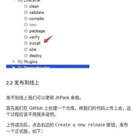
2.2 发布到线上
发不到线上我们可以使用 JitPack 来做。
首先我们在 GitHub 上创建一个仓库，将我们的代码上传上去，这
个过程应该不用我多说吧。
上传成功后，点击右边的
按钮，发布
Create a new release
一个正式版，如下：