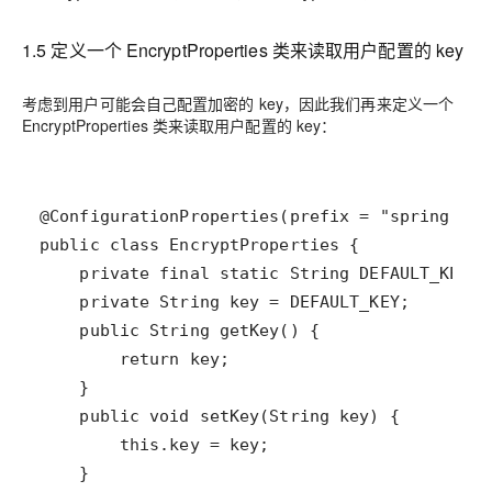
1.5 定义一个 EncryptProperties 类来读取用户配置的 key
考虑到用户可能会自己配置加密的 key，因此我们再来定义一个
EncryptProperties 类来读取用户配置的 key：