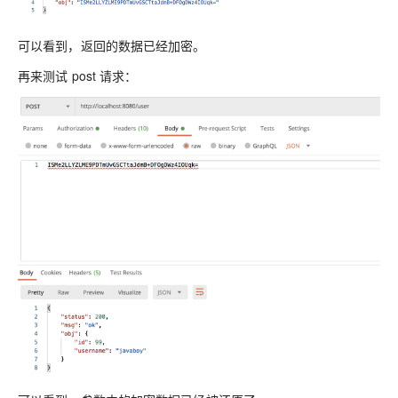
可以看到，返回的数据已经加密。
再来测试 post 请求：