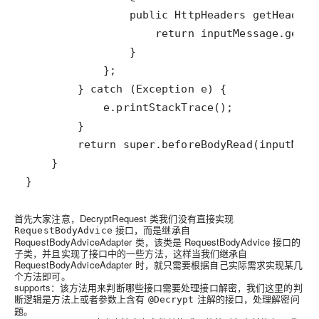
}
首先大家注意，DecryptRequest 类我们没有直接实现
接口，而是继承自
RequestBodyAdvice
RequestBodyAdviceAdapter 类，该类是 RequestBodyAdvice 接口的
子类，并且实现了接口中的一些方法，这样当我们继承自
RequestBodyAdviceAdapter 时，就只需要根据自己实际需求实现某几
个方法即可。
supports：该方法用来判断哪些接口需要处理接口解密，我们这里的判
断逻辑是方法上或者参数上含有
注解的接口，处理解密问
@Decrypt
题。