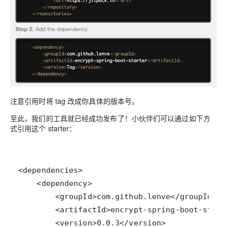
注意引用时将 tag 改成你具体的版本号。
至此，我们的工具就已经成功发布了！小伙伴们可以通过如下方
式引用这个 starter：