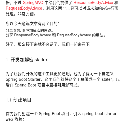
据。不过
SpringMVC
中给我们提供了
ResponseBodyAdvice
和
RequestBodyAdvice
，利用这两个工具可以对请求和响应进行预
处理，非常方便。
所以今天这篇文章有两个目的：
分享参数/响应加解密的思路。
分享 ResponseBodyAdvice 和 RequestBodyAdvice 的用法。
好了，那么接下来就不废话了，我们一起来看下。
1. 开发加解密 starter
为了让我们开发的这个工具更加通用，也为了复习一下自定义
Spring Boot Starter，这里我们就将这个工具做成一个 stater，以
后在 Spring Boot 项目中直接引用就可以。
1.1 创建项目
首先我们创建一个 Spring Boot 项目，引入 spring-boot-starter-
web 依赖：