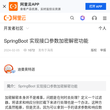
打开 APP
开发者社区
个人
SpringBoot 实现接口参数加密解密功能
2024-02-05
1072
发布于海南
版权
举报
迪曼奥特迦
简介：
SpringBoot 实现接口参数加密解密功能
加密解密本身并不是难事，问题是在何时去处理？定义一个过滤
器，将请求和响应分别拦截下来进行处理也是一个办法，这种方
式虽然粗暴，但是灵活，因为可以拿到一手的请求参数和响应数