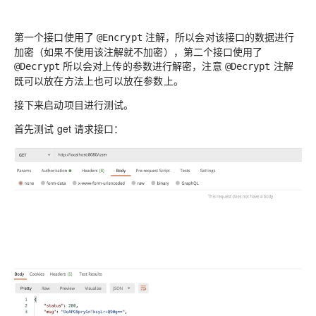
第一个接口使用了
注解，所以会对该接口的数据进行
@Encrypt
加密（如果不使用该注解就不加密），第二个接口使用了
所以会对上传的参数进行解密，注意
注解
@Decrypt
@Decrypt
既可以放在方法上也可以放在参数上。
接下来启动项目进行测试。
首先测试 get 请求接口：