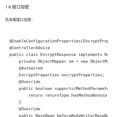
1.6 接口加密
先来看接口加密：