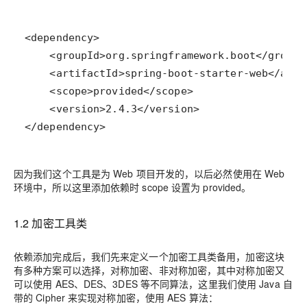
</dependency>
因为我们这个工具是为 Web 项目开发的，以后必然使用在 Web
环境中，所以这里添加依赖时 scope 设置为 provided。
1.2 加密工具类
依赖添加完成后，我们先来定义一个加密工具类备用，加密这块
有多种方案可以选择，对称加密、非对称加密，其中对称加密又
可以使用 AES、DES、3DES 等不同算法，这里我们使用 Java 自
带的 Cipher 来实现对称加密，使用 AES 算法：