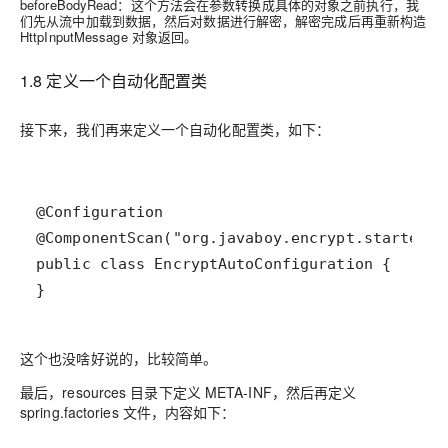
beforeBodyRead：这个方法会在参数转换成具体的对象之前执行，我
们先从流中加载到数据，然后对数据进行解密，解密完成后再重新构造
HttpInputMessage 对象返回。
1.8 定义一个自动化配置类
接下来，我们再来定义一个自动化配置类，如下：
}
这个也没啥好说的，比较简单。
最后，resources 目录下定义 META-INF，然后再定义
spring.factories 文件，内容如下：