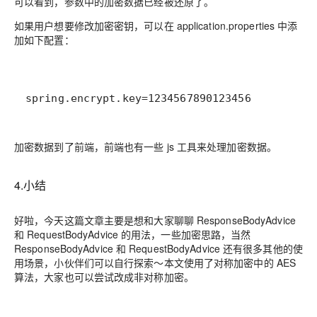
可以看到，参数中的加密数据已经被还原了。
如果用户想要修改加密密钥，可以在 application.properties 中添
加如下配置：
spring.encrypt.key=1234567890123456
加密数据到了前端，前端也有一些 js 工具来处理加密数据。
4.小结
好啦，今天这篇文章主要是想和大家聊聊 ResponseBodyAdvice
和 RequestBodyAdvice 的用法，一些加密思路，当然
ResponseBodyAdvice 和 RequestBodyAdvice 还有很多其他的使
用场景，小伙伴们可以自行探索～本文使用了对称加密中的 AES
算法，大家也可以尝试改成非对称加密。