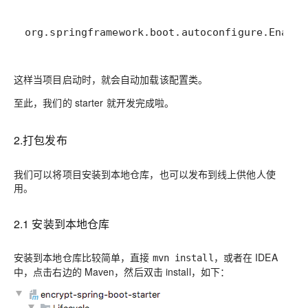
org.springframework.boot.autoconfigure.Enable
这样当项目启动时，就会自动加载该配置类。
至此，我们的 starter 就开发完成啦。
2.打包发布
我们可以将项目安装到本地仓库，也可以发布到线上供他人使
用。
2.1 安装到本地仓库
安装到本地仓库比较简单，直接
，或者在 IDEA
mvn install
中，点击右边的 Maven，然后双击 install，如下：