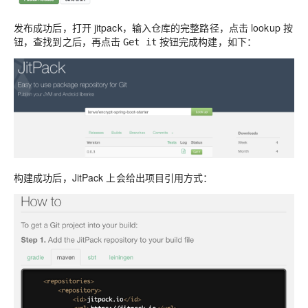
发布成功后，打开 jitpack，输入仓库的完整路径，点击 lookup 按
钮，查找到之后，再点击
按钮完成构建，如下：
Get it
构建成功后，JitPack 上会给出项目引用方式：