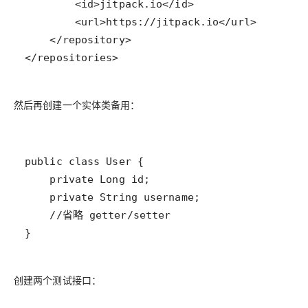
</repositories>
然后再创建一个实体类备用：
}
创建两个测试接口：