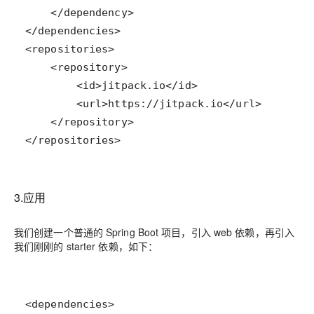
</repositories>
3.应用
我们创建一个普通的 Spring Boot 项目，引入 web 依赖，再引入
我们刚刚的 starter 依赖，如下：