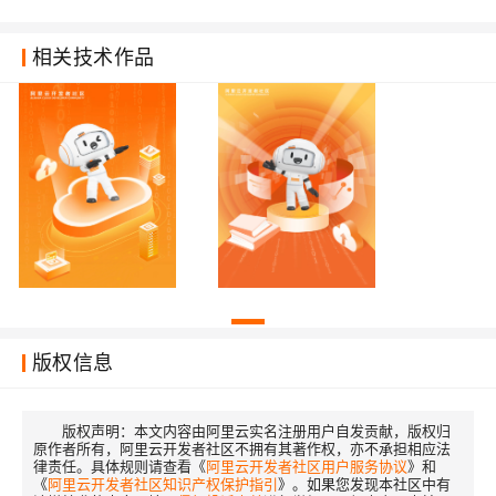
相关技术作品
版权信息
版权声明：
本文内容由阿里云实名注册用户自发贡献，版权归
原作者所有，阿里云开发者社区不拥有其著作权，亦不承担相应法
律责任。具体规则请查看《
阿里云开发者社区用户服务协议
》和
《
阿里云开发者社区知识产权保护指引
》。如果您发现本社区中有