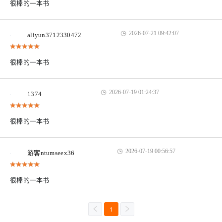
很棒的一本书
2026-07-21 09:42:07
aliyun3712330472
很棒的一本书
2026-07-19 01:24:37
1374
很棒的一本书
2026-07-19 00:56:57
游客ntumseex36
很棒的一本书
1