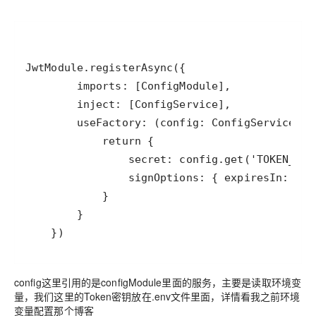
    })
config这里引用的是configModule里面的服务，主要是读取环境变
量，我们这里的Token密钥放在.env文件里面，详情看我之前环境
变量配置那个博客