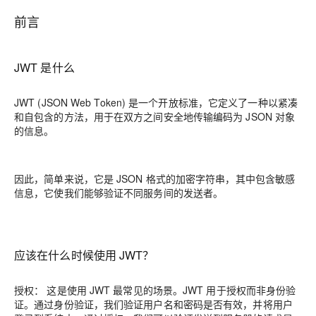
前言
JWT 是什么
JWT (JSON Web Token) 是一个开放标准，它定义了一种以紧凑
和自包含的方法，用于在双方之间安全地传输编码为 JSON 对象
的信息。
因此，简单来说，它是 JSON 格式的加密字符串，其中包含敏感
信息，它使我们能够验证不同服务间的发送者。
应该在什么时候使用 JWT？
授权： 这是使用 JWT 最常见的场景。JWT 用于授权而非身份验
证。通过身份验证，我们验证用户名和密码是否有效，并将用户