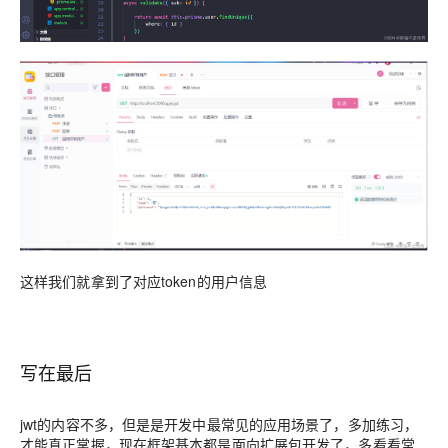
这样我们就拿到了对应token的用户信息
写在最后
jwt的内容不多，但是是开发中最常见的应用场景了，多加练习，
才能真正掌握，现在框架基本都是面向扩展包开发了，多看看常