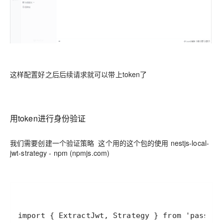
这样配置好之后后续请求就可以带上token了
用token进行身份验证
我们需要创建一个验证策略 这个用的这个包的使用 nestjs-local-
jwt-strategy - npm (npmjs.com)