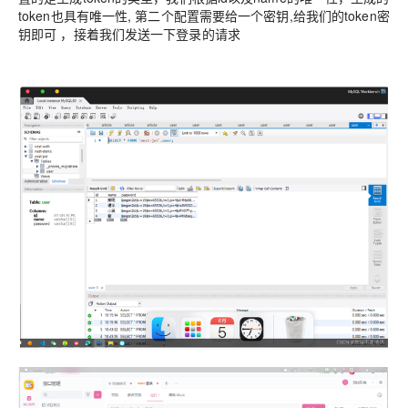
token也具有唯一性, 第二个配置需要给一个密钥,给我们的token密
钥即可 ，接着我们发送一下登录的请求