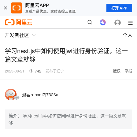
打开 APP
开发者社区
个人
学习nest.js中如何使用jwt进行身份验证，这一
篇文章就够
2023-08-21
742
发布于辽宁
版权
举报
游客renxdt7j7326a
简介：
学习nest.js中如何使用jwt进行身份验证，这一篇文章就
够