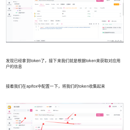
发现已经拿到token了，接下来我们就是根据token来获取对应用
户的信息
接着我们在apifox中配置一下，将我们的token收集起来