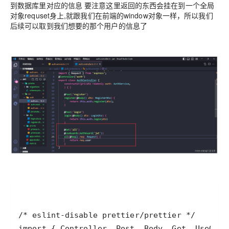
到数据库里对应的信息 要注意这里返回的东西会挂在到一个全局
对象requset身上,就跟我们在前端的window对象一样，所以我们
后续可以取到我们想要的那个用户的信息了