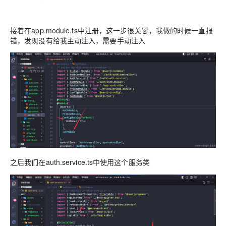
接着在app.module.ts中注册，这一步很关键，我做的时候一直报
错，发现没有给我主动注入，需要手动注入
之后我们在auth.service.ts中使用这个服务类