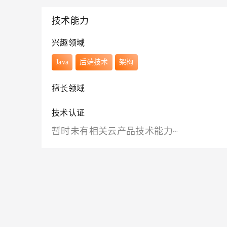
技术能力
兴趣领域
Java
后端技术
架构
擅长领域
技术认证
暂时未有相关云产品技术能力~