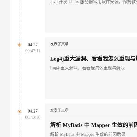
Java 开发 Linux 服务器常用软件安装，保姆教
发表了文章
04.27
00:47:11
Log4j重大漏洞、看看我怎么重现与
Log4j重大漏洞、看看我怎么重现与解决
发表了文章
04.27
00:43:10
解析 MyBatis 中 Mapper 生效的
解析 MyBatis 中 Mapper 生效的前因后果